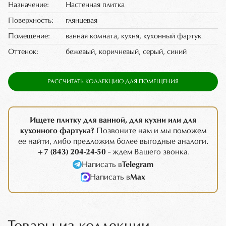
Назначение:
Настенная плитка
Поверхность:
глянцевая
Помещение:
ванная комната, кухня, кухонный фартук
Оттенок:
бежевый, коричневый, серый, синий
РАССЧИТАТЬ КОЛЛЕКЦИЮ ДЛЯ ПОМЕЩЕНИЯ
Ищете плитку для ванной, для кухни или для
кухонного фартука?
Позвоните нам и мы поможем
ее найти, либо предложим более выгодные аналоги.
+7 (843) 204-24-50
- ждем Вашего звонка.
Написать в
Telegram
Написать в
Max