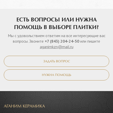
ЕСТЬ ВОПРОСЫ ИЛИ НУЖНА
ПОМОЩЬ В ВЫБОРЕ ПЛИТКИ?
Мы с удовольствием ответим на все интересующие вас
вопросы. Звоните
+7 (843) 204-24-50
или пишите
aganimkzn@mail.ru
ЗАДАТЬ ВОПРОС
НУЖНА ПОМОЩЬ
АГАНИМ КЕРАМИКА