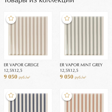
Товары из коллекции
ER VAPOR GREIGE
ER VAPOR MINT GREY
12,5X12,5
12,5X12,5
9 050
9 050
руб./м²
руб./м²