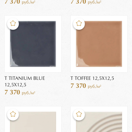
7 370
7 370
руб./м²
руб./м²
T TITANIUM BLUE
T TOFFEE 12,5X12,5
12,5X12,5
7 370
руб./м²
7 370
руб./м²