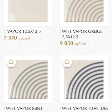
T VAPOR 12,5X12,5
TWIST VAPOR GREIGE
12,5X12,5
7 370
руб./м²
9 050
руб./м²
TWIST VAPOR MINT
TWIST VAPOR TITANIUM