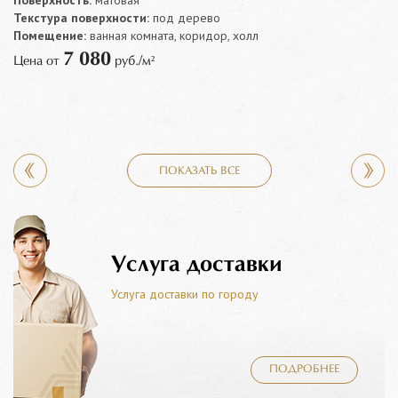
Поверхность:
матовая
Текстура поверхности:
под дерево
Помещение:
ванная комната, коридор, холл
7 080
Цена от
руб./м²
ПОКАЗАТЬ ВСЕ
Услуга доставки
Услуга доставки по городу
ПОДРОБНЕЕ