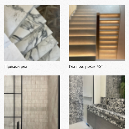
Прямой рез
Рез под углом 45°