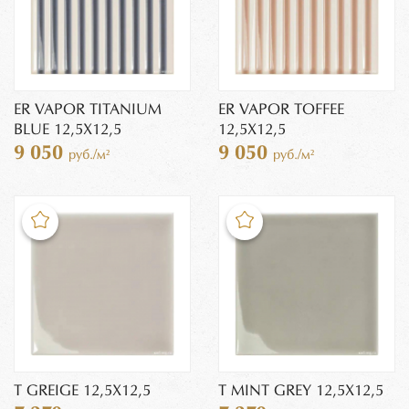
ER VAPOR TITANIUM
ER VAPOR TOFFEE
BLUE 12,5X12,5
12,5X12,5
9 050
9 050
руб./м²
руб./м²
T GREIGE 12,5X12,5
T MINT GREY 12,5X12,5