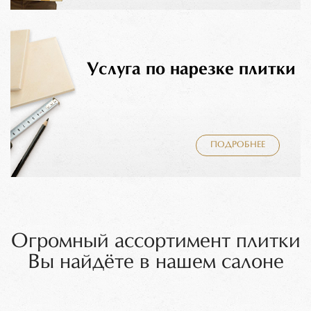
Услуга по нарезке плитки
ПОДРОБНЕЕ
Огромный ассортимент плитки
Вы найдёте в нашем салоне