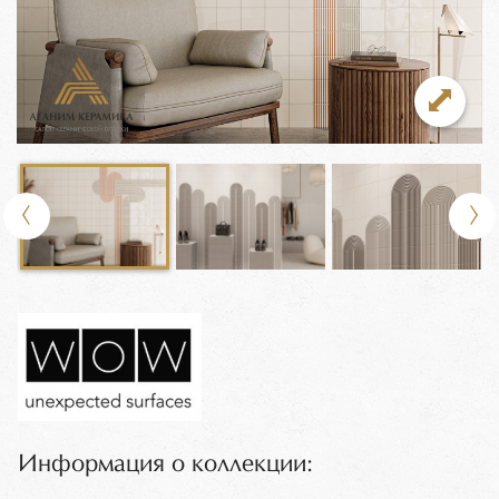
Информация о коллекции: