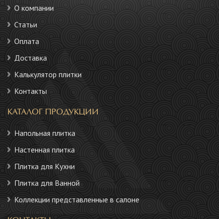
О компании
Статьи
Оплата
Доставка
Калькулятор плитки
Контакты
КАТАЛОГ ПРОДУКЦИИ
Напольная плитка
Настенная плитка
Плитка для Кухни
Плитка для Ванной
Коллекции представленные в салоне