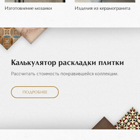
Изготовление мозаики
Изделия из керамогранита
Калькулятор раскладки плитки
Рассчитать стоимость понравившейся коллекции.
ПОДРОБНЕЕ