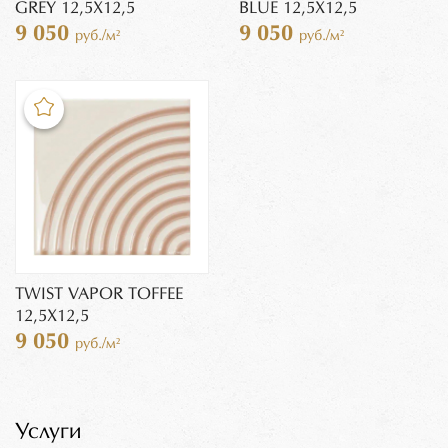
GREY 12,5X12,5
BLUE 12,5X12,5
9 050
9 050
руб./м²
руб./м²
TWIST VAPOR TOFFEE
12,5X12,5
9 050
руб./м²
Услуги