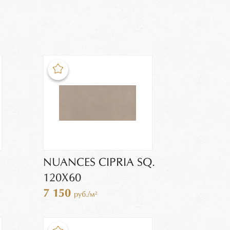
.
NUANCES CIPRIA SQ.
120X60
7 150
руб./м²