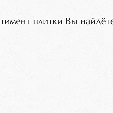
тимент плитки Вы найдёте