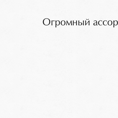
Огромный ассор