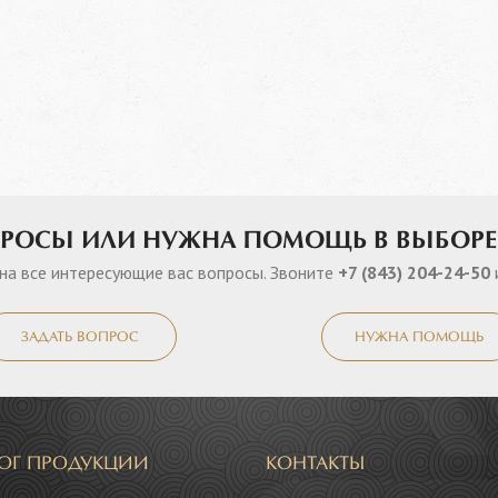
ПРОСЫ ИЛИ НУЖНА ПОМОЩЬ В ВЫБОРЕ
на все интересующие вас вопросы. Звоните
+7 (843) 204-24-50
ЗАДАТЬ ВОПРОС
НУЖНА ПОМОЩЬ
ЛОГ ПРОДУКЦИИ
КОНТАКТЫ