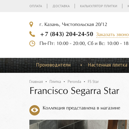
ОПЛАТА
ДОСТАВКА
КАЛЬКУЛЯТОР ПЛИТКИ
г. Казань, Чистопольская 20/12
+7 (843) 204-24-50
Заказать звоно
Пн-Пт: 10:00 - 20:00, Сб и Вс: 10:00 - 18
Производители
Настенная плитка
Главная
Плитка
Peronda
FS Star
Francisco Segarra Star
Коллекция представлена в магазине