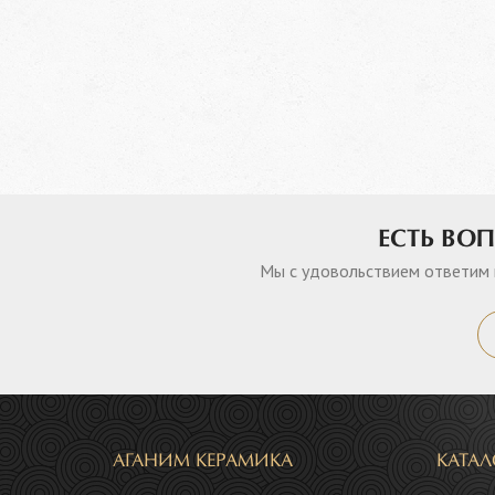
ЕСТЬ ВО
Мы с удовольствием ответим 
АГАНИМ КЕРАМИКА
КАТА