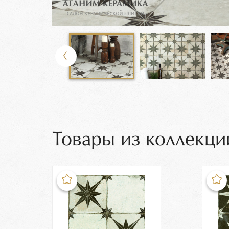
Товары из коллекци