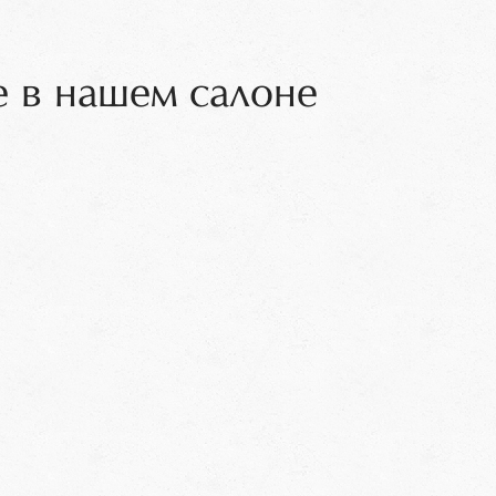
 в нашем салоне