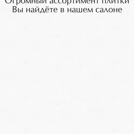
Огромный ассортимент плитки
Вы найдёте в нашем салоне