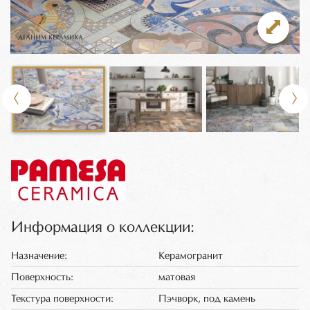
Информация о коллекции:
Назначение:
Керамогранит
Поверхность:
матовая
Текстура поверхности:
Пэчворк, под камень