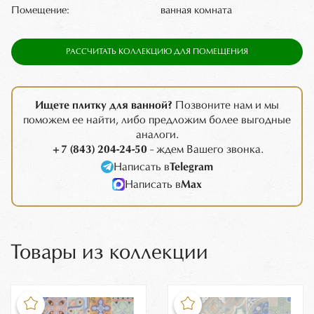
Помещение:
ванная комната
РАССЧИТАТЬ КОЛЛЕКЦИЮ ДЛЯ ПОМЕЩЕНИЯ
Ищете плитку для ванной?
Позвоните нам и мы
поможем ее найти, либо предложим более выгодные
аналоги.
+7 (843) 204-24-50
- ждем Вашего звонка.
Написать в
Telegram
Написать в
Max
Товары из коллекции