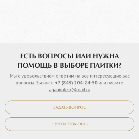
ЕСТЬ ВОПРОСЫ ИЛИ НУЖНА
ПОМОЩЬ В ВЫБОРЕ ПЛИТКИ?
Мы с удовольствием ответим на все интересующие вас
вопросы. Звоните
+7 (843) 204-24-50
или пишите
aganimkzn@mail.ru
ЗАДАТЬ ВОПРОС
НУЖНА ПОМОЩЬ