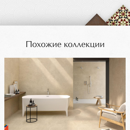
Похожие коллекции