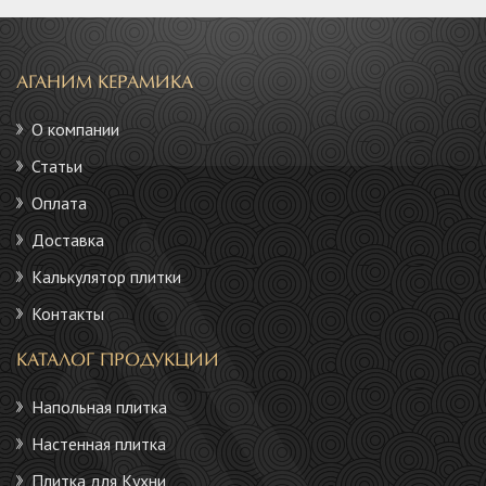
АГАНИМ КЕРАМИКА
О компании
Статьи
Оплата
Доставка
Калькулятор плитки
Контакты
КАТАЛОГ ПРОДУКЦИИ
Напольная плитка
Настенная плитка
Плитка для Кухни