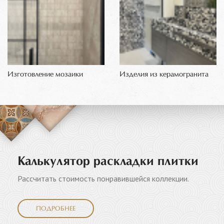
Изготовление мозаики
Изделия из керамогранита
Калькулятор раскладки плитки
Рассчитать стоимость понравившейся коллекции.
ПОДРОБНЕЕ