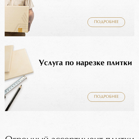
ПОДРОБНЕЕ
Услуга по нарезке плитки
ПОДРОБНЕЕ