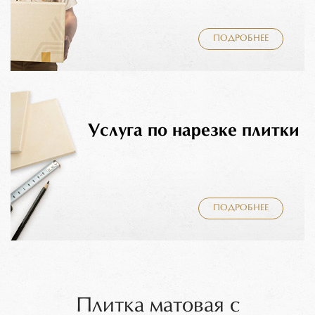
ПОДРОБНЕЕ
Услуга по нарезке плитки
ПОДРОБНЕЕ
Плитка матовая с