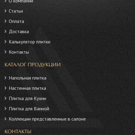
О компании
Статьи
Оплата
Доставка
Калькулятор плитки
Контакты
КАТАЛОГ ПРОДУКЦИИ
Напольная плитка
Настенная плитка
Плитка для Кухни
Плитка для Ванной
Коллекции представленные в салоне
КОНТАКТЫ