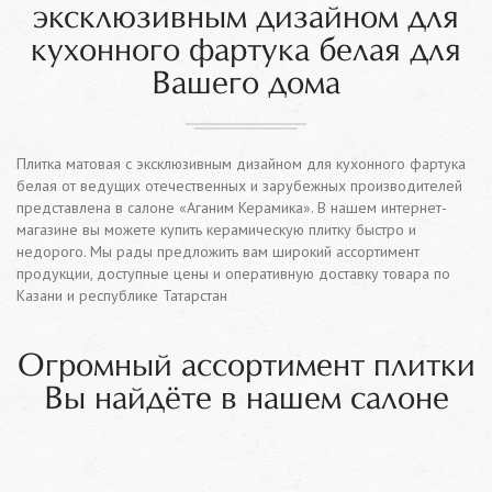
эксклюзивным дизайном для
кухонного фартука белая для
Вашего дома
Плитка матовая с эксклюзивным дизайном для кухонного фартука
белая от ведущих отечественных и зарубежных производителей
представлена в салоне «Аганим Керамика». В нашем интернет-
магазине вы можете купить керамическую плитку быстро и
недорого. Мы рады предложить вам широкий ассортимент
продукции, доступные цены и оперативную доставку товара по
Казани и республике Татарстан
Огромный ассортимент плитки
Вы найдёте в нашем салоне