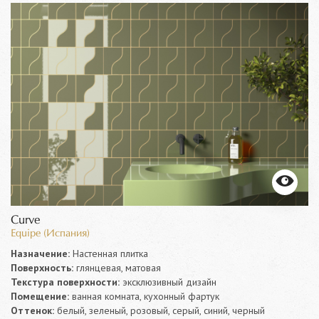
Curve
Equipe (Испания)
Назначение:
Настенная плитка
Поверхность:
глянцевая, матовая
Текстура поверхности:
эксклюзивный дизайн
Помещение:
ванная комната, кухонный фартук
Оттенок:
белый, зеленый, розовый, серый, синий, черный