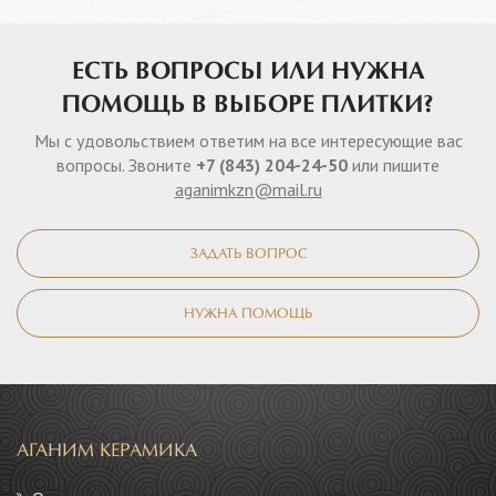
ЕСТЬ ВОПРОСЫ ИЛИ НУЖНА
ПОМОЩЬ В ВЫБОРЕ ПЛИТКИ?
Мы с удовольствием ответим на все интересующие вас
вопросы. Звоните
+7 (843) 204-24-50
или пишите
aganimkzn@mail.ru
ЗАДАТЬ ВОПРОС
НУЖНА ПОМОЩЬ
АГАНИМ КЕРАМИКА