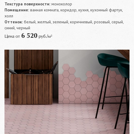
Текстура поверхности:
моноколор
Помещение:
ванная комната, коридор, кухня, кухонный фартук,
холл
Оттенок:
белый, желтый, зеленый, коричневый, розовый, серый,
синий, черный
6 520
Цена от
руб./м²