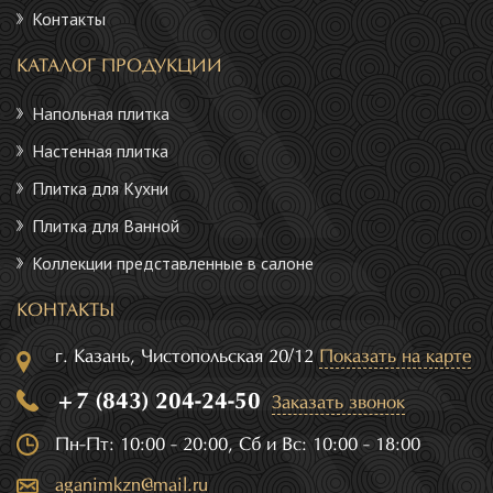
Контакты
КАТАЛОГ ПРОДУКЦИИ
Напольная плитка
Настенная плитка
Плитка для Кухни
Плитка для Ванной
Коллекции представленные в салоне
КОНТАКТЫ
г. Казань, Чистопольская 20/12
Показать на карте
+7 (843) 204-24-50
Заказать звонок
Пн-Пт: 10:00 - 20:00, Сб и Вс: 10:00 - 18:00
aganimkzn@mail.ru