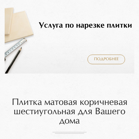
Услуга по нарезке плитки
ПОДРОБНЕЕ
Плитка матовая коричневая
шестиугольная для Вашего
дома