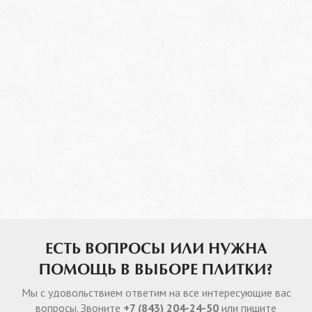
ЕСТЬ ВОПРОСЫ ИЛИ НУЖНА
ПОМОЩЬ В ВЫБОРЕ ПЛИТКИ?
Мы с удовольствием ответим на все интересующие вас
вопросы. Звоните
+7 (843) 204-24-50
или пишите