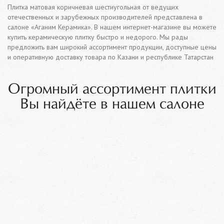
Плитка матовая коричневая шестиугольная от ведущих
отечественных и зарубежных производителей представлена в
салоне «Аганим Керамика». В нашем интернет-магазине вы можете
купить керамическую плитку быстро и недорого. Мы рады
предложить вам широкий ассортимент продукции, доступные цены
и оперативную доставку товара по Казани и республике Татарстан
Огромный ассортимент плитки
Вы найдёте в нашем салоне