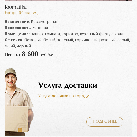
Kromatika
Equipe (Испания)
Назначение:
Керамогранит
Поверхность:
матовая
Помещение:
ванная комната, коридор, кухонный фартук, холл
Оттенок:
бежевый, белый, зеленый, коричневый, розовый, серый,
синий, черный
8 600
Цена от
руб./м²
Услуга доставки
Услуга доставки по городу
ПОДРОБНЕЕ