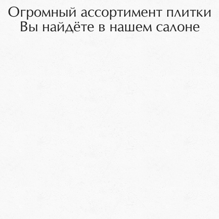
Огромный ассортимент плитки
Вы найдёте в нашем салоне