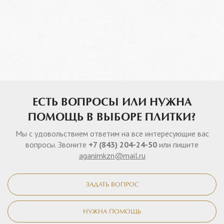
ЕСТЬ ВОПРОСЫ ИЛИ НУЖНА
ПОМОЩЬ В ВЫБОРЕ ПЛИТКИ?
Мы с удовольствием ответим на все интересующие вас
вопросы. Звоните
+7 (843) 204-24-50
или пишите
aganimkzn@mail.ru
ЗАДАТЬ ВОПРОС
НУЖНА ПОМОЩЬ