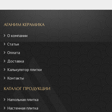
АГАНИМ КЕРАМИКА
О компании
Статьи
Оплата
Доставка
Калькулятор плитки
Контакты
КАТАЛОГ ПРОДУКЦИИ
Напольная плитка
Настенная плитка