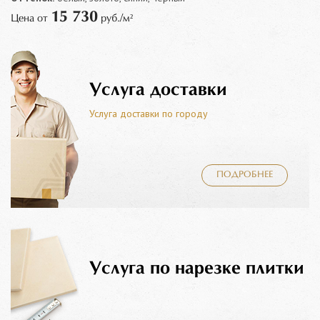
15 730
Цена от
руб./м²
Услуга доставки
Услуга доставки по городу
ПОДРОБНЕЕ
Услуга по нарезке плитки