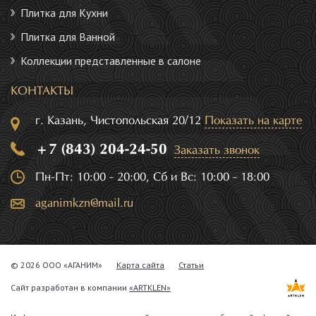
Плитка для Кухни
Плитка для Ванной
Коллекции представленные в салоне
КОНТАКТЫ
г. Казань, Чистопольская 20/12
Показать на карте
+7 (843) 204-24-50
Заказать звонок
Пн-Пт: 10:00 - 20:00, Сб и Вс: 10:00 - 18:00
aganimkzn@mail.ru
© 2026 ООО «АГАНИМ»
Карта сайта
Статьи
Сайт разработан в компании
«ARTKLEN»