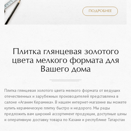
ПОДРОБНЕЕ
Плитка глянцевая золотого
цвета мелкого формата для
Вашего дома
Плитка глянцевая золотого цвета мелкого формата от ведущих
отечественных и зарубежных производителей представлена в
салоне «Аганим Керамика». В нашем интернет-магазине вы можете
купить керамическую плитку быстро и недорого. Мы рады
предложить вам широкий ассортимент продукции, доступные цены
и оперативную доставку товара по Казани и республике Татарстан