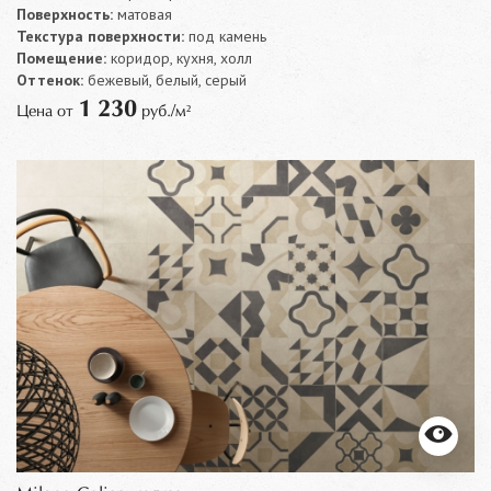
Поверхность:
матовая
Текстура поверхности:
под камень
Помещение:
коридор, кухня, холл
Оттенок:
бежевый, белый, серый
1 230
Цена от
руб./м²