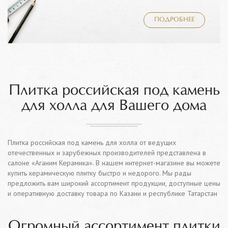
ПОДРОБНЕЕ
Плитка российская под камень
для холла для Вашего дома
Плитка российская под камень для холла от ведущих
отечественных и зарубежных производителей представлена в
салоне «Аганим Керамика». В нашем интернет-магазине вы можете
купить керамическую плитку быстро и недорого. Мы рады
предложить вам широкий ассортимент продукции, доступные цены
и оперативную доставку товара по Казани и республике Татарстан
Огромный ассортимент плитки