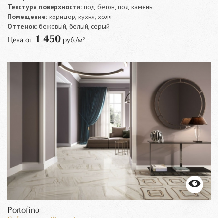
Текстура поверхности:
под бетон, под камень
Помещение:
коридор, кухня, холл
Оттенок:
бежевый, белый, серый
1 450
Цена от
руб./м²
Portofino