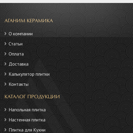
АГАНИМ КЕРАМИКА
О компании
Статьи
Оплата
Доставка
Калькулятор плитки
Контакты
КАТАЛОГ ПРОДУКЦИИ
Напольная плитка
Настенная плитка
Плитка для Кухни