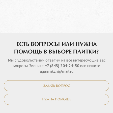
ЕСТЬ ВОПРОСЫ ИЛИ НУЖНА
ПОМОЩЬ В ВЫБОРЕ ПЛИТКИ?
Мы с удовольствием ответим на все интересующие вас
вопросы. Звоните
+7 (843) 204-24-50
или пишите
aganimkzn@mail.ru
ЗАДАТЬ ВОПРОС
НУЖНА ПОМОЩЬ