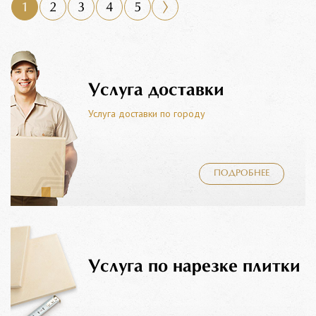
1
2
3
4
5
Услуга доставки
Услуга доставки по городу
ПОДРОБНЕЕ
Услуга по нарезке плитки