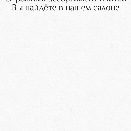
Вы найдёте в нашем салоне