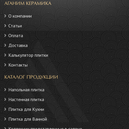
АГАНИМ КЕРАМИКА
О компании
Статьи
Оплата
Доставка
Калькулятор плитки
Контакты
КАТАЛОГ ПРОДУКЦИИ
Напольная плитка
Настенная плитка
Плитка для Кухни
Плитка для Ванной
Коллекции представленные в салоне