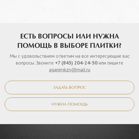
ЕСТЬ ВОПРОСЫ ИЛИ НУЖНА
ПОМОЩЬ В ВЫБОРЕ ПЛИТКИ?
Мы с удовольствием ответим на все интересующие вас
вопросы. Звоните
+7 (843) 204-24-50
или пишите
aganimkzn@mail.ru
ЗАДАТЬ ВОПРОС
НУЖНА ПОМОЩЬ