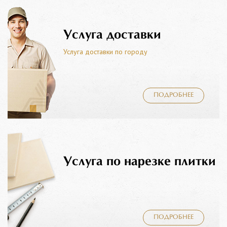
Услуга доставки
Услуга доставки по городу
ПОДРОБНЕЕ
Услуга по нарезке плитки
ПОДРОБНЕЕ