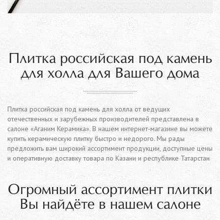
Плитка российская под камень
для холла для Вашего дома
Плитка российская под камень для холла от ведущих
отечественных и зарубежных производителей представлена в
салоне «Аганим Керамика». В нашем интернет-магазине вы можете
купить керамическую плитку быстро и недорого. Мы рады
предложить вам широкий ассортимент продукции, доступные цены
и оперативную доставку товара по Казани и республике Татарстан
Огромный ассортимент плитки
Вы найдёте в нашем салоне