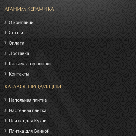
АГАНИМ КЕРАМИКА
О компании
Статьи
Оплата
Доставка
Калькулятор плитки
Контакты
КАТАЛОГ ПРОДУКЦИИ
Напольная плитка
Настенная плитка
Плитка для Кухни
Плитка для Ванной