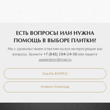
ЕСТЬ ВОПРОСЫ ИЛИ НУЖНА
ПОМОЩЬ В ВЫБОРЕ ПЛИТКИ?
Мы с удовольствием ответим на все интересующие вас
вопросы. Звоните
+7 (843) 204-24-50
или пишите
aganimkzn@mail.ru
ЗАДАТЬ ВОПРОС
НУЖНА ПОМОЩЬ