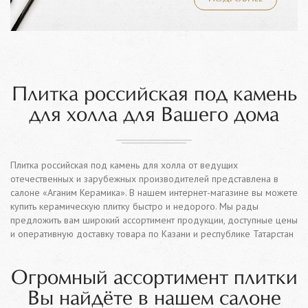
Плитка российская под камень
для холла для Вашего дома
Плитка российская под камень для холла от ведущих
отечественных и зарубежных производителей представлена в
салоне «Аганим Керамика». В нашем интернет-магазине вы можете
купить керамическую плитку быстро и недорого. Мы рады
предложить вам широкий ассортимент продукции, доступные цены
и оперативную доставку товара по Казани и республике Татарстан
Огромный ассортимент плитки
Вы найдёте в нашем салоне