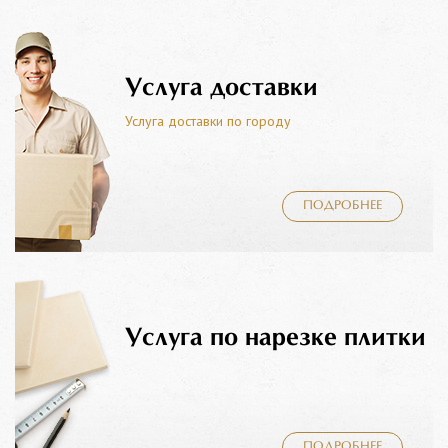
Услуга доставки
Услуга доставки по городу
ПОДРОБНЕЕ
Услуга по нарезке плитки
ПОДРОБНЕЕ