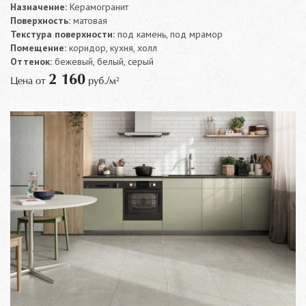
Назначение:
Керамогранит
Поверхность:
матовая
Текстура поверхности:
под камень, под мрамор
Помещение:
коридор, кухня, холл
Оттенок:
бежевый, белый, серый
2 160
Цена от
руб./м²