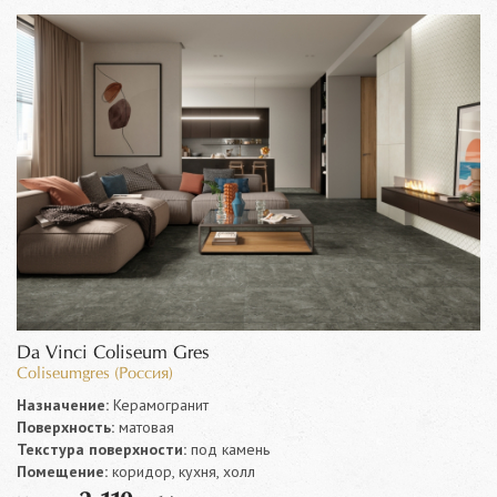
Da Vinci Coliseum Gres
Coliseumgres (Россия)
Назначение:
Керамогранит
Поверхность:
матовая
Текстура поверхности:
под камень
Помещение:
коридор, кухня, холл