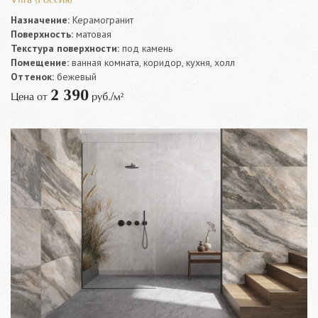
Назначение:
Керамогранит
Поверхность:
матовая
Текстура поверхности:
под камень
Помещение:
ванная комната, коридор, кухня, холл
Оттенок:
бежевый
2 390
Цена от
руб./м²