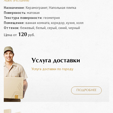
Adex (Испания)
Назначение:
Керамогранит, Напольная плитка
Поверхность:
матовая
Текстура поверхности:
геометрия
Помещение:
ванная комната, коридор, кухня, холл
Оттенок:
бежевый, белый, серый, синий, черный
120
Цена от
руб.
Услуга доставки
Услуга доставки по городу
ПОДРОБНЕЕ