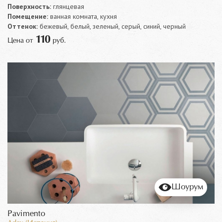
Поверхность:
глянцевая
Помещение:
ванная комната, кухня
Оттенок:
бежевый, белый, зеленый, серый, синий, черный
110
Цена от
руб.
Шоурум
Pavimento