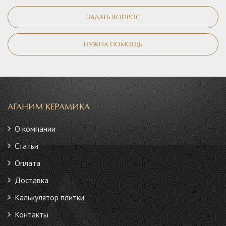
ЗАДАТЬ ВОПРОС
НУЖНА ПОМОЩЬ
АГАНИМ КЕРАМИКА
О компании
Статьи
Оплата
Доставка
Калькулятор плитки
Контакты