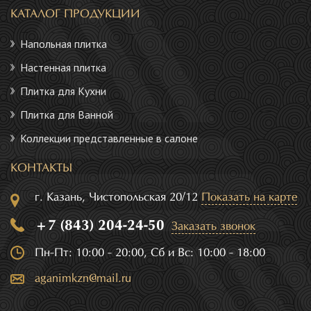
КАТАЛОГ ПРОДУКЦИИ
Напольная плитка
Настенная плитка
Плитка для Кухни
Плитка для Ванной
Коллекции представленные в салоне
КОНТАКТЫ
г. Казань, Чистопольская 20/12
Показать на карте
+7 (843) 204-24-50
Заказать звонок
Пн-Пт: 10:00 - 20:00, Сб и Вс: 10:00 - 18:00
aganimkzn@mail.ru