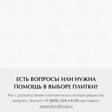
ЕСТЬ ВОПРОСЫ ИЛИ НУЖНА
ПОМОЩЬ В ВЫБОРЕ ПЛИТКИ?
Мы с удовольствием ответим на все интересующие вас
вопросы. Звоните
+7 (843) 204-24-50
или пишите
aganimkzn@mail.ru