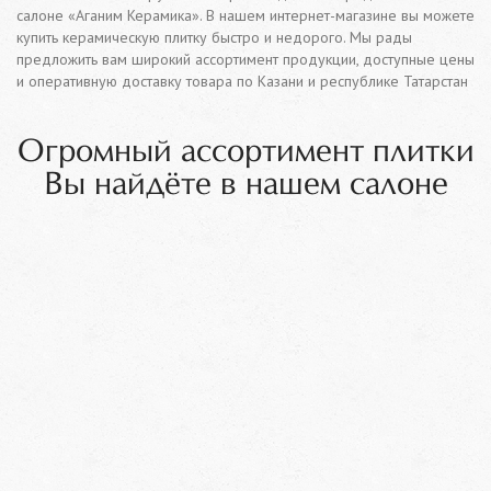
салоне «Аганим Керамика». В нашем интернет-магазине вы можете
купить керамическую плитку быстро и недорого. Мы рады
предложить вам широкий ассортимент продукции, доступные цены
и оперативную доставку товара по Казани и республике Татарстан
Огромный ассортимент плитки
Вы найдёте в нашем салоне