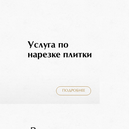
Услуга по
нарезке плитки
ПОДРОБНЕЕ