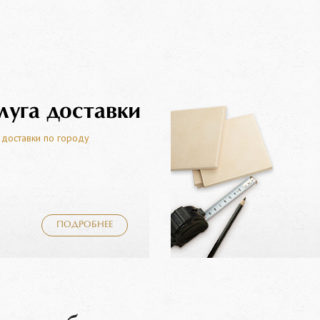
луга доставки
 доставки по городу
ПОДРОБНЕЕ