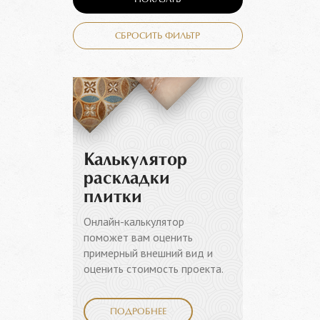
ПОКАЗАТЬ
СБРОСИТЬ ФИЛЬТР
Калькулятор
раскладки
плитки
Онлайн-калькулятор
поможет вам оценить
примерный внешний вид и
оценить стоимость проекта.
ПОДРОБНЕЕ