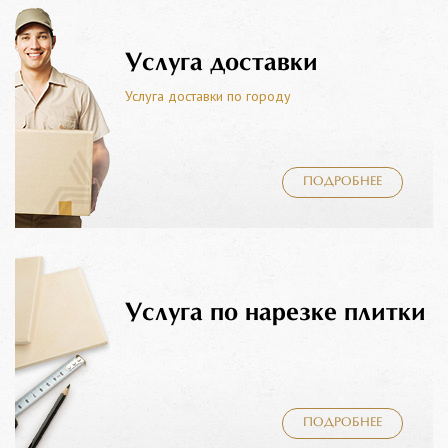
Услуга доставки
Услуга доставки по городу
ПОДРОБНЕЕ
Услуга по нарезке плитки
ПОДРОБНЕЕ