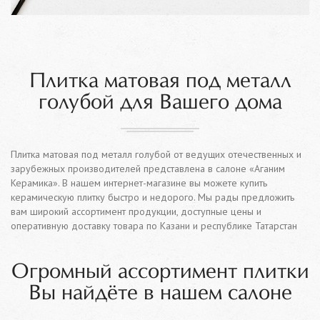
Плитка матовая под металл
голубой для Вашего дома
Плитка матовая под металл голубой от ведущих отечественных и
зарубежных производителей представлена в салоне «Аганим
Керамика». В нашем интернет-магазине вы можете купить
керамическую плитку быстро и недорого. Мы рады предложить
вам широкий ассортимент продукции, доступные цены и
оперативную доставку товара по Казани и республике Татарстан
Огромный ассортимент плитки
Вы найдёте в нашем салоне