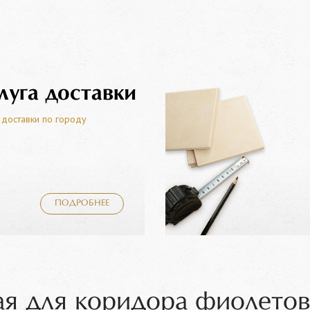
луга доставки
 доставки по городу
ПОДРОБНЕЕ
ая для коридора фиолетов