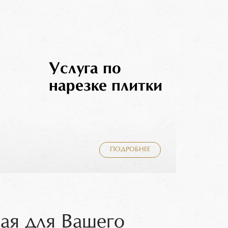
Услуга по
нарезке плитки
ПОДРОБНЕЕ
ая для Вашего