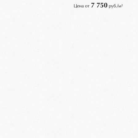
7 750
Цена от
руб./м²