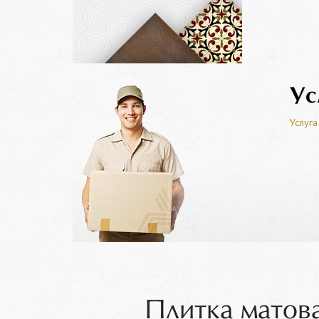
Ус
Услуга
Плитка матов