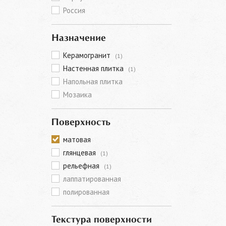
Россия
Назначение
Керамогранит
(1)
Настенная плитка
(1)
Напольная плитка
Мозаика
Поверхность
матовая
глянцевая
(1)
рельефная
(1)
лаппатированная
полированная
Текстура поверхности