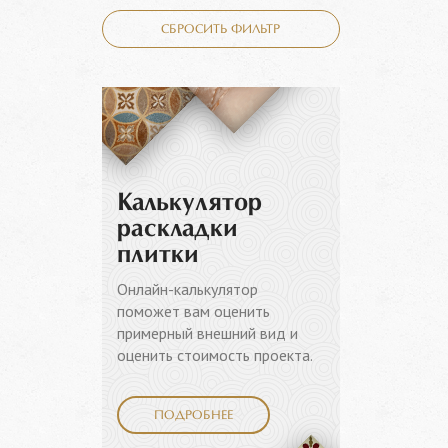
СБРОСИТЬ ФИЛЬТР
Калькулятор
раскладки
плитки
Онлайн-калькулятор
поможет вам оценить
примерный внешний вид и
оценить стоимость проекта.
ПОДРОБНЕЕ