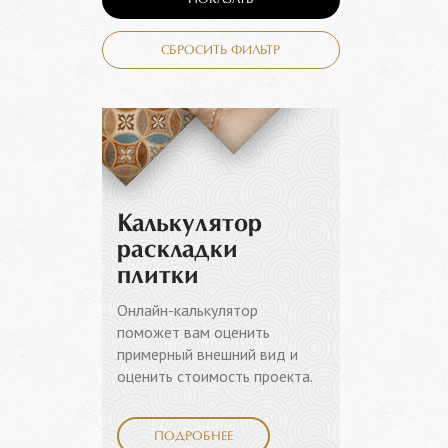
ПОКАЗАТЬ
СБРОСИТЬ ФИЛЬТР
Калькулятор
раскладки
плитки
Онлайн-калькулятор
поможет вам оценить
примерный внешний вид и
оценить стоимость проекта.
ПОДРОБНЕЕ