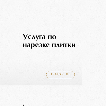
Услуга по
нарезке плитки
ПОДРОБНЕЕ