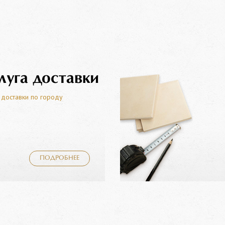
луга доставки
 доставки по городу
ПОДРОБНЕЕ