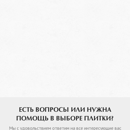
ЕСТЬ ВОПРОСЫ ИЛИ НУЖНА
ПОМОЩЬ В ВЫБОРЕ ПЛИТКИ?
Мы с удовольствием ответим на все интересующие вас