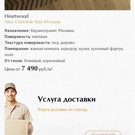
Heartwood
Atlas Concorde Italy (Италия)
Назначение:
Керамогранит, Мозаика
Поверхность:
матовая
Текстура поверхности:
под дерево
Помещение:
ванная комната, коридор, кухня, кухонный фартук,
холл
Оттенок:
бежевый, коричневый
7 490
Цена от
руб./м²
Услуга доставки
Услуга доставки по городу