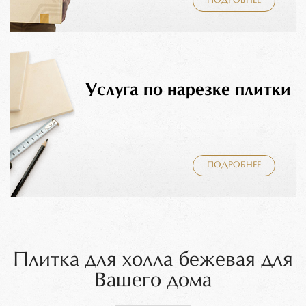
ПОДРОБНЕЕ
Услуга по нарезке плитки
ПОДРОБНЕЕ
Плитка для холла бежевая для
Вашего дома