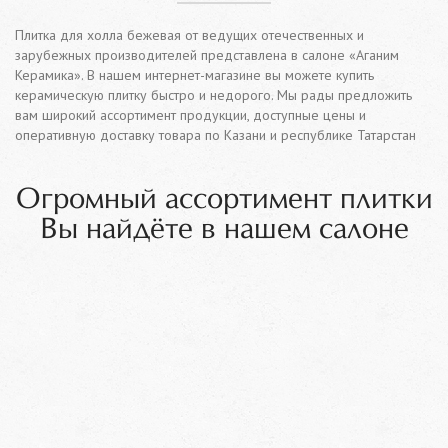
Плитка для холла бежевая от ведущих отечественных и
зарубежных производителей представлена в салоне «Аганим
Керамика». В нашем интернет-магазине вы можете купить
керамическую плитку быстро и недорого. Мы рады предложить
вам широкий ассортимент продукции, доступные цены и
оперативную доставку товара по Казани и республике Татарстан
Огромный ассортимент плитки
Вы найдёте в нашем салоне