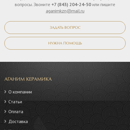
вопросы. Звоните
+7 (843) 204-24-50
или пишите
aganimkzn@mail.ru
ЗАДАТЬ ВОПРОС
НУЖНА ПОМОЩЬ
АГАНИМ КЕРАМИКА
О компании
Статьи
Оплата
Доставка