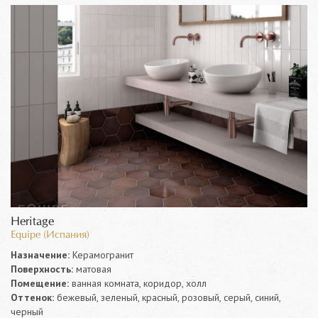
Heritage
Equipe (Испания)
Назначение:
Керамогранит
Поверхность:
матовая
Помещение:
ванная комната, коридор, холл
Оттенок:
бежевый, зеленый, красный, розовый, серый, синий,
черный