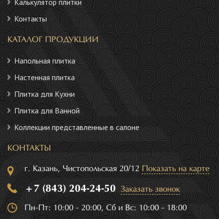
Калькулятор плитки
Контакты
КАТАЛОГ ПРОДУКЦИИ
Напольная плитка
Настенная плитка
Плитка для Кухни
Плитка для Ванной
Коллекции представленные в салоне
КОНТАКТЫ
г. Казань, Чистопольская 20/12
Показать на карте
+7 (843) 204-24-50
Заказать звонок
Пн-Пт: 10:00 - 20:00, Сб и Вс: 10:00 - 18:00