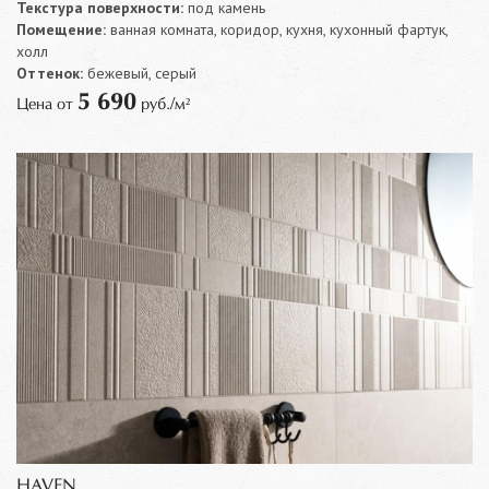
Текстура поверхности:
под камень
Помещение:
ванная комната, коридор, кухня, кухонный фартук,
холл
Оттенок:
бежевый, серый
5 690
Цена от
руб./м²
HAVEN