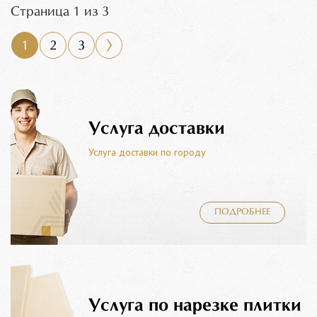
Страница 1 из 3
1
2
3
Услуга доставки
Услуга доставки по городу
ПОДРОБНЕЕ
Услуга по нарезке плитки