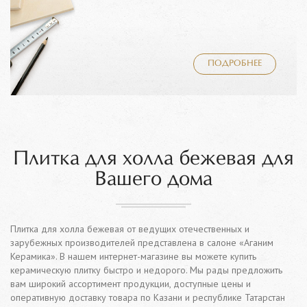
ПОДРОБНЕЕ
Плитка для холла бежевая для
Вашего дома
Плитка для холла бежевая от ведущих отечественных и
зарубежных производителей представлена в салоне «Аганим
Керамика». В нашем интернет-магазине вы можете купить
керамическую плитку быстро и недорого. Мы рады предложить
вам широкий ассортимент продукции, доступные цены и
оперативную доставку товара по Казани и республике Татарстан