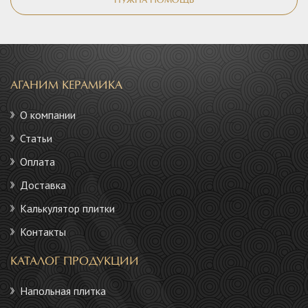
НУЖНА ПОМОЩЬ
АГАНИМ КЕРАМИКА
О компании
Статьи
Оплата
Доставка
Калькулятор плитки
Контакты
КАТАЛОГ ПРОДУКЦИИ
Напольная плитка