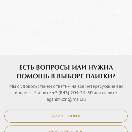
ЕСТЬ ВОПРОСЫ ИЛИ НУЖНА
ПОМОЩЬ В ВЫБОРЕ ПЛИТКИ?
Мы с удовольствием ответим на все интересующие вас
вопросы. Звоните
+7 (843) 204-24-50
или пишите
aganimkzn@mail.ru
ЗАДАТЬ ВОПРОС