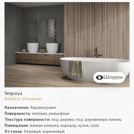
Шоурум
Sequoya
Baldocer (Испания)
Назначение:
Керамогранит
Поверхность:
матовая, рельефная
Текстура поверхности:
под дерево, под деревянную панель
Помещение:
ванная комната, коридор, кухня, холл
Оттенок:
бежевый, коричневый