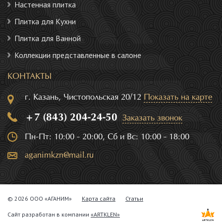
Настенная плитка
Плитка для Кухни
Плитка для Ванной
Коллекции представленные в салоне
КОНТАКТЫ
г. Казань, Чистопольская 20/12
Показать на карте
+7 (843) 204-24-50
Заказать звонок
Пн-Пт: 10:00 - 20:00, Сб и Вс: 10:00 - 18:00
aganimkzn@mail.ru
© 2026 ООО «АГАНИМ»
Карта сайта
Статьи
Сайт разработан в компании
«ARTKLEN»