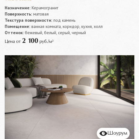
Назначение:
Керамогранит
Поверхность:
матовая
Текстура поверхности:
под камень
Помещение:
ванная комната, коридор, кухня, холл
Оттенок:
бежевый, белый, серый, черный
2 100
Цена от
руб./м²
Шоурум