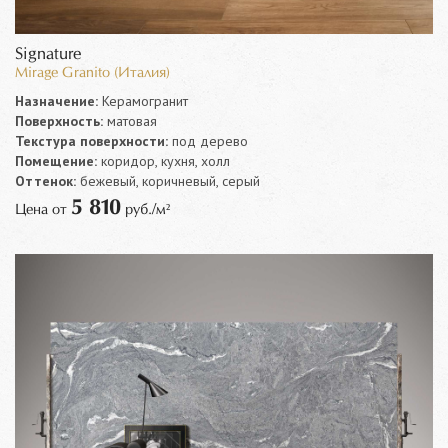
Signature
Mirage Granito (Италия)
Назначение:
Керамогранит
Поверхность:
матовая
Текстура поверхности:
под дерево
Помещение:
коридор, кухня, холл
Оттенок:
бежевый, коричневый, серый
5 810
Цена от
руб./м²