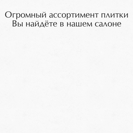
Огромный ассортимент плитки
Вы найдёте в нашем салоне