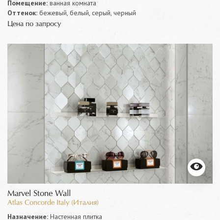
Помещение:
ванная комната
Оттенок:
бежевый, белый, серый, черный
Цена по запросу
Marvel Stone Wall
Atlas Concorde Italy (Италия)
Назначение:
Настенная плитка