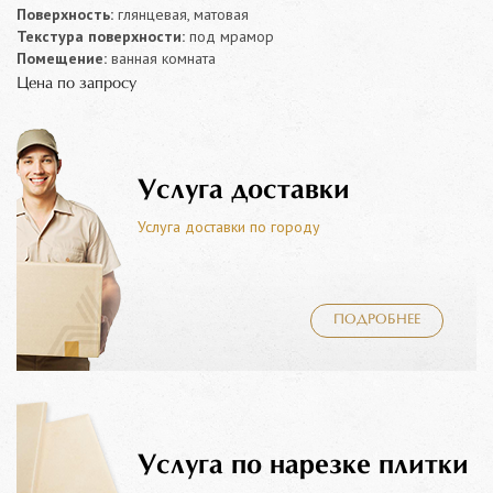
Поверхность:
глянцевая, матовая
Текстура поверхности:
под мрамор
Помещение:
ванная комната
Цена по запросу
Услуга доставки
Услуга доставки по городу
ПОДРОБНЕЕ
Услуга по нарезке плитки