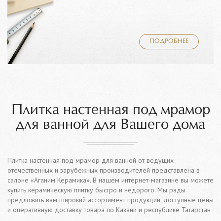
ПОДРОБНЕЕ
Плитка настенная под мрамор
для ванной для Вашего дома
Плитка настенная под мрамор для ванной от ведущих
отечественных и зарубежных производителей представлена в
салоне «Аганим Керамика». В нашем интернет-магазине вы можете
купить керамическую плитку быстро и недорого. Мы рады
предложить вам широкий ассортимент продукции, доступные цены
и оперативную доставку товара по Казани и республике Татарстан