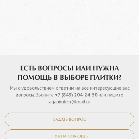
ЕСТЬ ВОПРОСЫ ИЛИ НУЖНА
ПОМОЩЬ В ВЫБОРЕ ПЛИТКИ?
Мы с удовольствием ответим на все интересующие вас
вопросы. Звоните
+7 (843) 204-24-50
или пишите
aganimkzn@mail.ru
ЗАДАТЬ ВОПРОС
НУЖНА ПОМОЩЬ