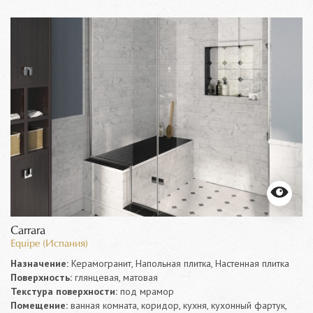
Carrara
Equipe (Испания)
Назначение:
Керамогранит, Напольная плитка, Настенная плитка
Поверхность:
глянцевая, матовая
Текстура поверхности:
под мрамор
Помещение:
ванная комната, коридор, кухня, кухонный фартук,