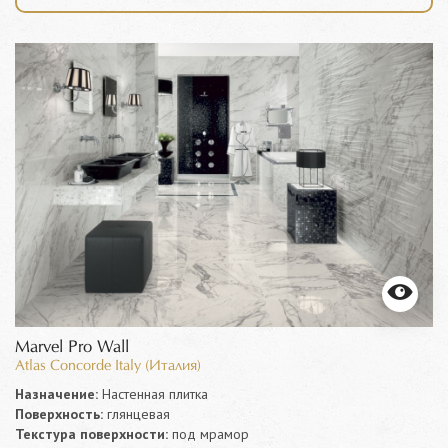
Marvel Pro Wall
Atlas Concorde Italy (Италия)
Назначение:
Настенная плитка
Поверхность:
глянцевая
Текстура поверхности:
под мрамор