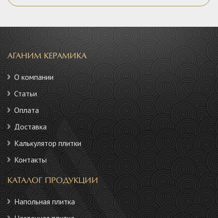
АГАНИМ КЕРАМИКА
О компании
Статьи
Оплата
Доставка
Калькулятор плитки
Контакты
КАТАЛОГ ПРОДУКЦИИ
Напольная плитка