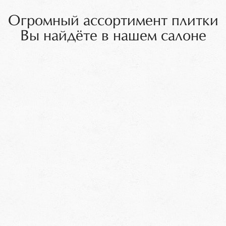
Огромный ассортимент плитки
Вы найдёте в нашем салоне