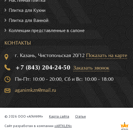
Настенная плитка
Плитка для Кухни
Плитка для Ванной
Коллекции представленные в салоне
КОНТАКТЫ
г. Казань, Чистопольская 20/12
Показать на карте
+7 (843) 204-24-50
Заказать звонок
Пн-Пт: 10:00 - 20:00, Сб и Вс: 10:00 - 18:00
aganimkzn@mail.ru
© 2026 ООО «АГАНИМ»
Карта сайта
Статьи
Сайт разработан в компании
«ARTKLEN»