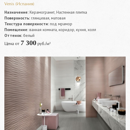
Venis (Испания)
Назначение:
Керамогранит, Настенная плитка
Поверхность:
глянцевая, матовая
Текстура поверхности:
под мрамор
Помещение:
ванная комната, коридор, кухня, холл
Оттенок:
белый
7 300
Цена от
руб./м²