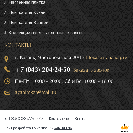
Настенная плитка
Плитка для Кухни
Плитка для Ванной
Коллекции представленные в салоне
КОНТАКТЫ
г. Казань, Чистопольская 20/12
Показать на карте
+7 (843) 204-24-50
Заказать звонок
Пн-Пт: 10:00 - 20:00, Сб и Вс: 10:00 - 18:00
aganimkzn@mail.ru
© 2026 ООО «АГАНИМ»
Карта сайта
Статьи
Сайт разработан в компании
«ARTKLEN»