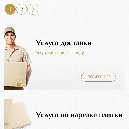
1
2
Услуга доставки
Услуга доставки по городу
ПОДРОБНЕЕ
Услуга по нарезке плитки