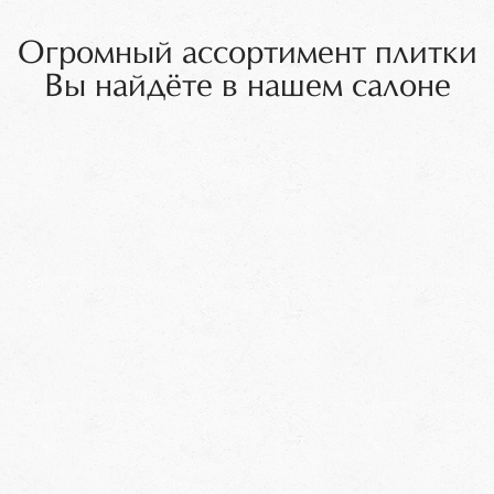
Огромный ассортимент плитки
Вы найдёте в нашем салоне