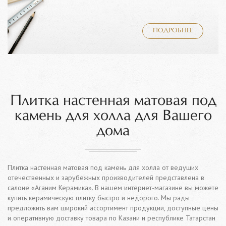
ПОДРОБНЕЕ
Плитка настенная матовая под
камень для холла для Вашего
дома
Плитка настенная матовая под камень для холла от ведущих
отечественных и зарубежных производителей представлена в
салоне «Аганим Керамика». В нашем интернет-магазине вы можете
купить керамическую плитку быстро и недорого. Мы рады
предложить вам широкий ассортимент продукции, доступные цены
и оперативную доставку товара по Казани и республике Татарстан