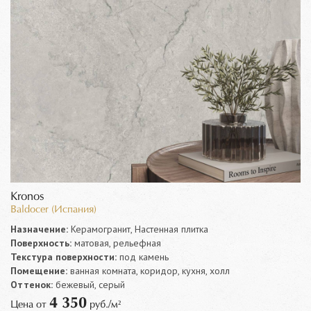
Kronos
Baldocer (Испания)
Назначение:
Керамогранит, Настенная плитка
Поверхность:
матовая, рельефная
Текстура поверхности:
под камень
Помещение:
ванная комната, коридор, кухня, холл
Оттенок:
бежевый, серый
4 350
Цена от
руб./м²