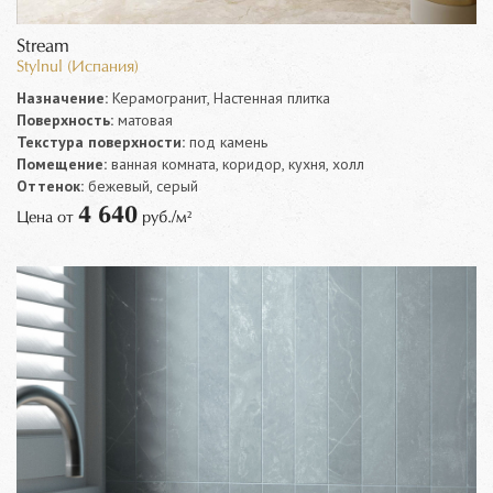
Stream
Stylnul (Испания)
Назначение:
Керамогранит, Настенная плитка
Поверхность:
матовая
Текстура поверхности:
под камень
Помещение:
ванная комната, коридор, кухня, холл
Оттенок:
бежевый, серый
4 640
Цена от
руб./м²