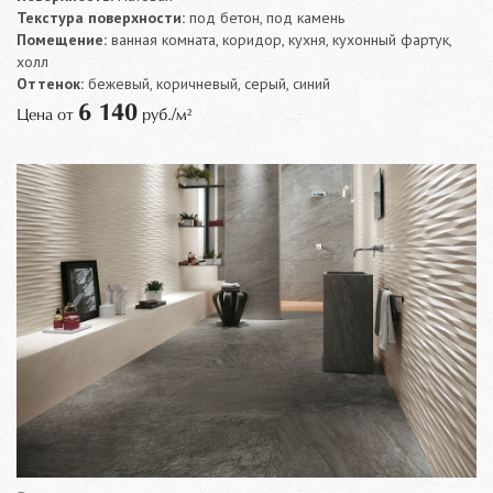
Текстура поверхности:
под бетон, под камень
Помещение:
ванная комната, коридор, кухня, кухонный фартук,
холл
Оттенок:
бежевый, коричневый, серый, синий
6 140
Цена от
руб./м²