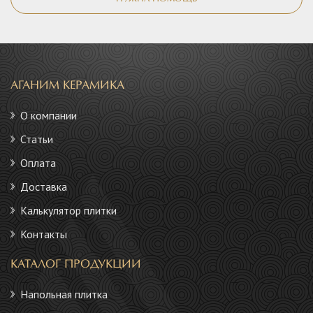
АГАНИМ КЕРАМИКА
О компании
Статьи
Оплата
Доставка
Калькулятор плитки
Контакты
КАТАЛОГ ПРОДУКЦИИ
Напольная плитка