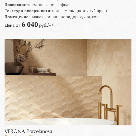
Поверхность:
матовая, рельефная
Текстура поверхности:
под камень, цветочный принт
Помещение:
ванная комната, коридор, кухня, холл
6 040
Цена от
руб./м²
VERONA Porcelanosa