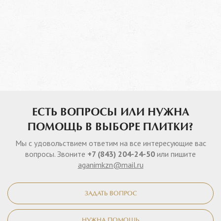
ЕСТЬ ВОПРОСЫ ИЛИ НУЖНА
ПОМОЩЬ В ВЫБОРЕ ПЛИТКИ?
Мы с удовольствием ответим на все интересующие вас
вопросы. Звоните
+7 (843) 204-24-50
или пишите
aganimkzn@mail.ru
ЗАДАТЬ ВОПРОС
НУЖНА ПОМОЩЬ