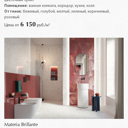
Помещение:
ванная комната, коридор, кухня, холл
Оттенок:
бежевый, голубой, желтый, зеленый, коричневый,
розовый
6 150
Цена от
руб./м²
Materia Brillante