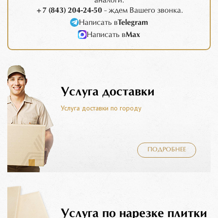
аналоги.
+7 (843) 204-24-50
- ждем Вашего звонка.
Написать в
Telegram
Написать в
Max
Услуга доставки
Услуга доставки по городу
ПОДРОБНЕЕ
Услуга по нарезке плитки