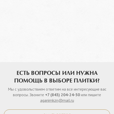
ЕСТЬ ВОПРОСЫ ИЛИ НУЖНА
ПОМОЩЬ В ВЫБОРЕ ПЛИТКИ?
Мы с удовольствием ответим на все интересующие вас
вопросы. Звоните
+7 (843) 204-24-50
или пишите
aganimkzn@mail.ru