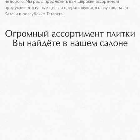
недорого. Мы рады предложить вам широкий ассортимент
продукции, доступные цены и оперативную доставку товара по
Казани и республике Татарстан
Огромный ассортимент плитки
Вы найдёте в нашем салоне