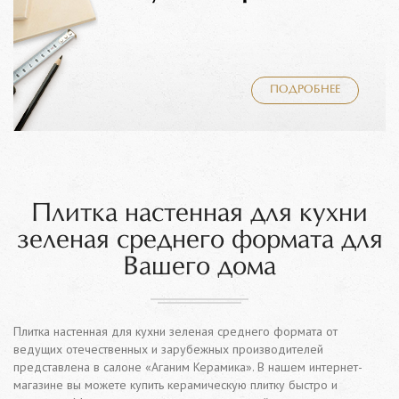
ПОДРОБНЕЕ
Плитка настенная для кухни
зеленая среднего формата для
Вашего дома
Плитка настенная для кухни зеленая среднего формата от
ведущих отечественных и зарубежных производителей
представлена в салоне «Аганим Керамика». В нашем интернет-
магазине вы можете купить керамическую плитку быстро и