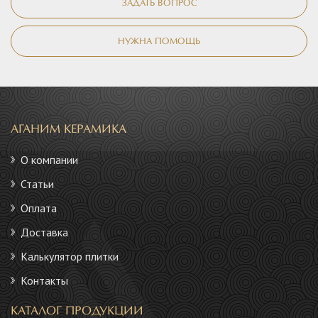
ЗАДАТЬ ВОПРОС
НУЖНА ПОМОЩЬ
АГАНИМ КЕРАМИКА
О компании
Статьи
Оплата
Доставка
Калькулятор плитки
Контакты
КАТАЛОГ ПРОДУКЦИИ