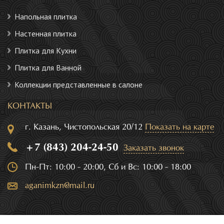
Напольная плитка
Настенная плитка
Плитка для Кухни
Плитка для Ванной
Коллекции представленные в салоне
КОНТАКТЫ
г. Казань, Чистопольская 20/12
Показать на карте
+7 (843) 204-24-50
Заказать звонок
Пн-Пт: 10:00 - 20:00, Сб и Вс: 10:00 - 18:00
aganimkzn@mail.ru