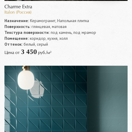
Charme Extra
Italon (Россия)
Назначение:
Керамогранит, Напольная плитка
Поверхность:
глянцевая, матовая
Текстура поверхности:
под камень, под мрамор
Помещение:
коридор, кухня, холл
Оттенок:
белый, серый
3 450
Цена от
руб./м²