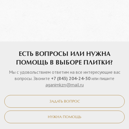
ЕСТЬ ВОПРОСЫ ИЛИ НУЖНА
ПОМОЩЬ В ВЫБОРЕ ПЛИТКИ?
Мы с удовольствием ответим на все интересующие вас
вопросы. Звоните
+7 (843) 204-24-50
или пишите
aganimkzn@mail.ru
ЗАДАТЬ ВОПРОС
НУЖНА ПОМОЩЬ