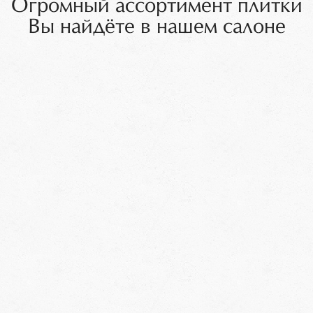
Огромный ассортимент плитки
Вы найдёте в нашем салоне