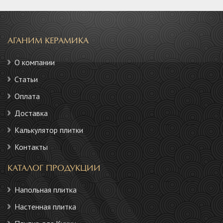
АГАНИМ КЕРАМИКА
О компании
Статьи
Оплата
Доставка
Калькулятор плитки
Контакты
КАТАЛОГ ПРОДУКЦИИ
Напольная плитка
Настенная плитка