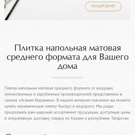
ПОДРОБНЕЕ
Плитка напольная матовая
среднего формата для Вашего
дома
Плитка напольная матовая среднего формата от ведущих
отечественных и зарубежных производителей представлена в
салоне «Аганим Керамика». В нашем интернет-магазине вы можете
купить керамическую плитку быстро и недорого. Мы рады
предложить вам широкий ассортимент продукции, доступные цены
и оперативную доставку товара по Казани и республике Татарстан