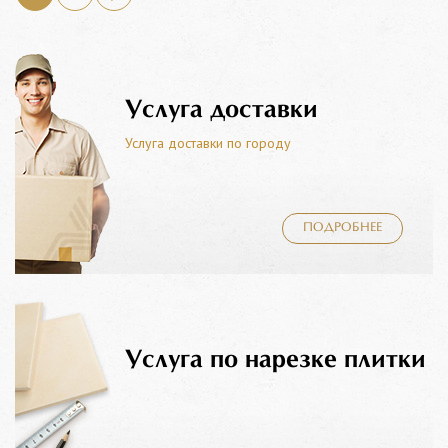
Услуга доставки
Услуга доставки по городу
ПОДРОБНЕЕ
Услуга по нарезке плитки