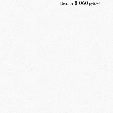
8 060
Цена от
руб./м²