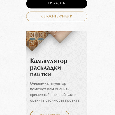
ПОКАЗАТЬ
СБРОСИТЬ ФИЛЬТР
Калькулятор
раскладки
плитки
Онлайн-калькулятор
поможет вам оценить
примерный внешний вид и
оценить стоимость проекта.