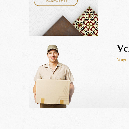
ПОДРОБНЕЕ
Ус
Услуга