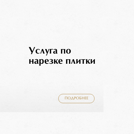
Услуга по
нарезке плитки
ПОДРОБНЕЕ