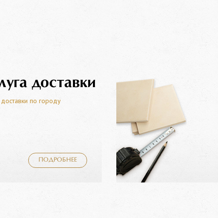
луга доставки
 доставки по городу
ПОДРОБНЕЕ