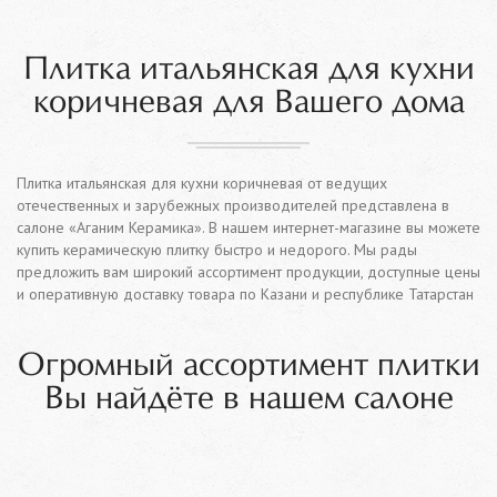
Плитка итальянская для кухни
коричневая для Вашего дома
Плитка итальянская для кухни коричневая от ведущих
отечественных и зарубежных производителей представлена в
салоне «Аганим Керамика». В нашем интернет-магазине вы можете
купить керамическую плитку быстро и недорого. Мы рады
предложить вам широкий ассортимент продукции, доступные цены
и оперативную доставку товара по Казани и республике Татарстан
Огромный ассортимент плитки
Вы найдёте в нашем салоне