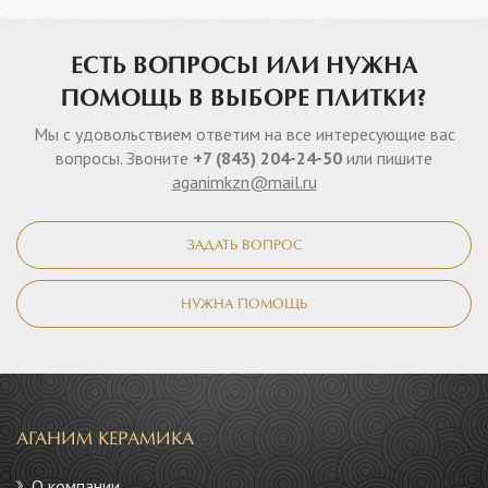
ЕСТЬ ВОПРОСЫ ИЛИ НУЖНА
ПОМОЩЬ В ВЫБОРЕ ПЛИТКИ?
Мы с удовольствием ответим на все интересующие вас
вопросы. Звоните
+7 (843) 204-24-50
или пишите
aganimkzn@mail.ru
ЗАДАТЬ ВОПРОС
НУЖНА ПОМОЩЬ
АГАНИМ КЕРАМИКА
О компании