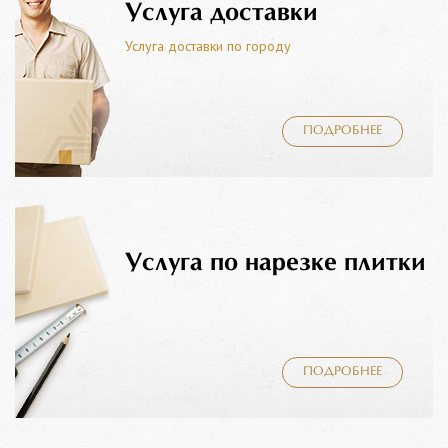
Услуга доставки
Услуга доставки по городу
ПОДРОБНЕЕ
Услуга по нарезке плитки
ПОДРОБНЕЕ