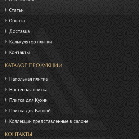
Статьи
Оплата
Доставка
Калькулятор плитки
Контакты
КАТАЛОГ ПРОДУКЦИИ
Напольная плитка
Настенная плитка
Плитка для Кухни
Плитка для Ванной
Коллекции представленные в салоне
КОНТАКТЫ