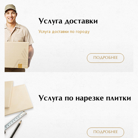
Услуга доставки
Услуга доставки по городу
ПОДРОБНЕЕ
Услуга по нарезке плитки
ПОДРОБНЕЕ