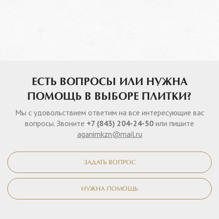
ЕСТЬ ВОПРОСЫ ИЛИ НУЖНА
ПОМОЩЬ В ВЫБОРЕ ПЛИТКИ?
Мы с удовольствием ответим на все интересующие вас
вопросы. Звоните
+7 (843) 204-24-50
или пишите
aganimkzn@mail.ru
ЗАДАТЬ ВОПРОС
НУЖНА ПОМОЩЬ