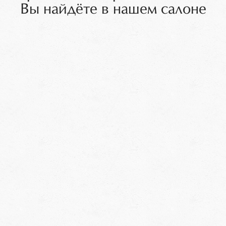
Вы найдёте в нашем салоне