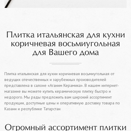
Плитка итальянская для кухни
коричневая восьмиугольная
для Вашего дома
Плитка итальянская для кухни коричневая восьмиугольная от
ведущих отечественных и зарубежных производителей
представлена в салоне «Аганим Керамика». В нашем интернет-
магазине вы можете купить керамическую плитку быстро и
недорого. Мы рады предложить вам широкий ассортимент
продукции, доступные цены и оперативную доставку товара по
Казани и республике Татарстан
Огромный ассортимент плитки