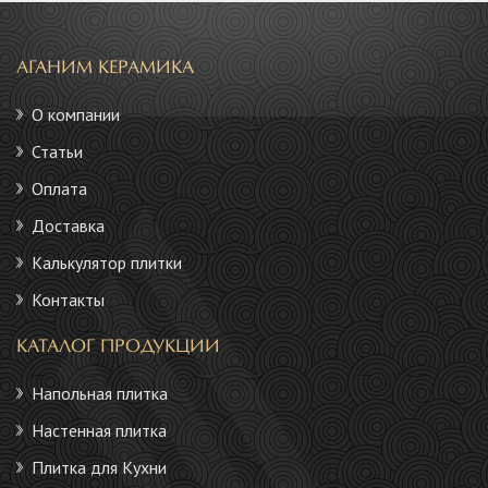
АГАНИМ КЕРАМИКА
О компании
Статьи
Оплата
Доставка
Калькулятор плитки
Контакты
КАТАЛОГ ПРОДУКЦИИ
Напольная плитка
Настенная плитка
Плитка для Кухни