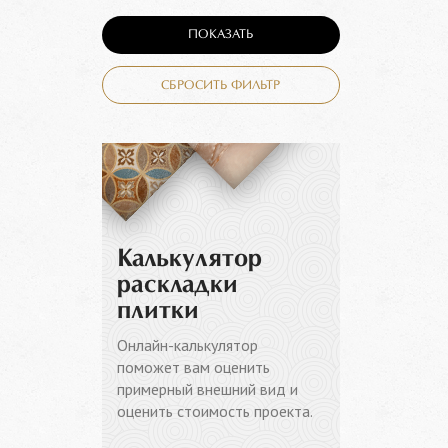
ПОКАЗАТЬ
СБРОСИТЬ ФИЛЬТР
Калькулятор
раскладки
плитки
Онлайн-калькулятор
поможет вам оценить
примерный внешний вид и
оценить стоимость проекта.