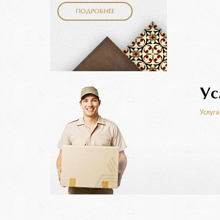
ПОДРОБНЕЕ
Ус
Услуга