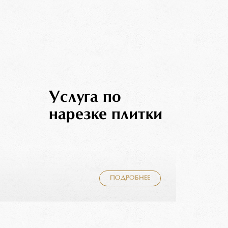
Услуга по
нарезке плитки
ПОДРОБНЕЕ