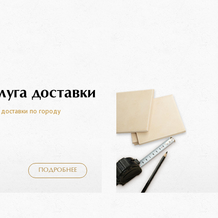
луга доставки
 доставки по городу
ПОДРОБНЕЕ