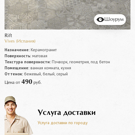
Шоурум
Rift
Vives (Испания)
Назначение:
Керамогранит
Поверхность:
матовая
Текстура поверхности:
Пэчворк, геометрия, под бетон
Помещение:
ванная комната, кухня
Оттенок:
бежевый, белый, серый
490
Цена от
руб.
Услуга доставки
Услуга доставки по городу