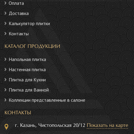
Оплата
Доставка
Калькулятор плитки
Контакты
КАТАЛОГ ПРОДУКЦИИ
Напольная плитка
Настенная плитка
Плитка для Кухни
Плитка для Ванной
Коллекции представленные в салоне
КОНТАКТЫ
г. Казань, Чистопольская 20/12
Показать на карте