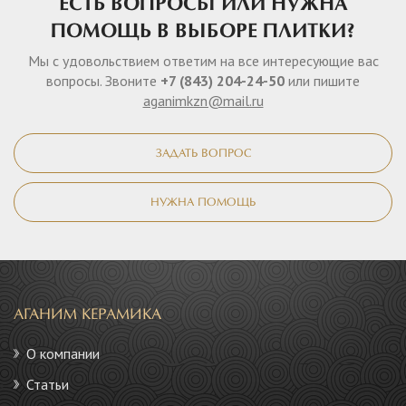
ЕСТЬ ВОПРОСЫ ИЛИ НУЖНА
ПОМОЩЬ В ВЫБОРЕ ПЛИТКИ?
Мы с удовольствием ответим на все интересующие вас
вопросы. Звоните
+7 (843) 204-24-50
или пишите
aganimkzn@mail.ru
ЗАДАТЬ ВОПРОС
НУЖНА ПОМОЩЬ
АГАНИМ КЕРАМИКА
О компании
Статьи