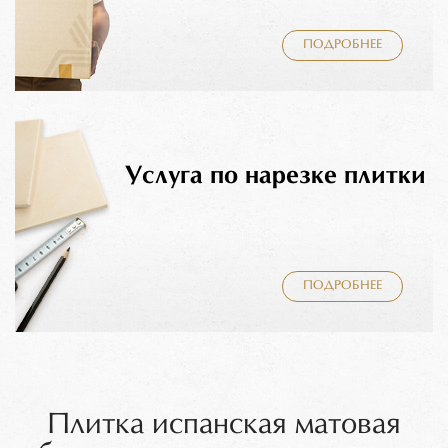
ПОДРОБНЕЕ
Услуга по нарезке плитки
ПОДРОБНЕЕ
Плитка испанская матовая