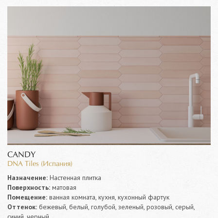
CANDY
DNA Tiles (Испания)
Назначение:
Настенная плитка
Поверхность:
матовая
Помещение:
ванная комната, кухня, кухонный фартук
Оттенок:
бежевый, белый, голубой, зеленый, розовый, серый,
синий, черный