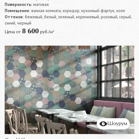
Поверхность:
матовая
Помещение:
ванная комната, коридор, кухонный фартук, холл
Оттенок:
бежевый, белый, зеленый, коричневый, розовый, серый,
синий, черный
8 600
Цена от
руб./м²
Шоурум