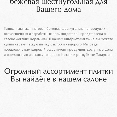
бежевая шестиугольная для
Вашего дома
Плитка испанская матовая бежевая шестиугольная от ведущих
отечественных и зарубежных производителей представлена в
салоне «Аганим Керамика». В нашем интернет-магазине вы можете
купить керамическую плитку быстро и недорого. Мы рады
предложить вам широкий ассортимент продукции, доступные цены
и оперативную доставку товара по Казани и республике Татарстан
Огромный ассортимент плитки
Вы найдёте в нашем салоне