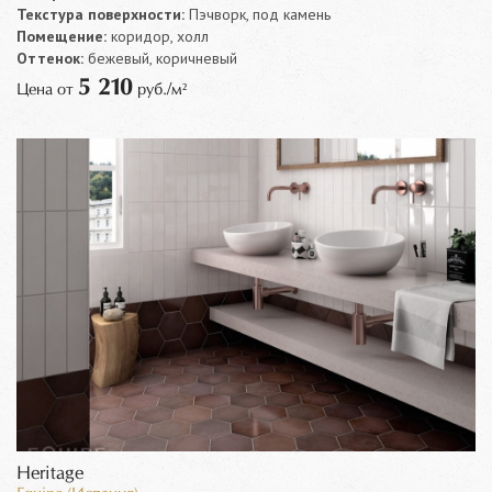
Текстура поверхности:
Пэчворк, под камень
Помещение:
коридор, холл
Оттенок:
бежевый, коричневый
5 210
Цена от
руб./м²
Heritage