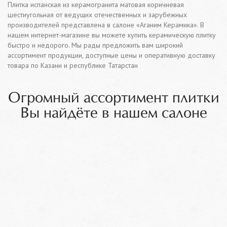
Плитка испанская из керамогранита матовая коричневая
шестиугольная от ведущих отечественных и зарубежных
производителей представлена в салоне «Аганим Керамика». В
нашем интернет-магазине вы можете купить керамическую плитку
быстро и недорого. Мы рады предложить вам широкий
ассортимент продукции, доступные цены и оперативную доставку
товара по Казани и республике Татарстан
Огромный ассортимент плитки
Вы найдёте в нашем салоне