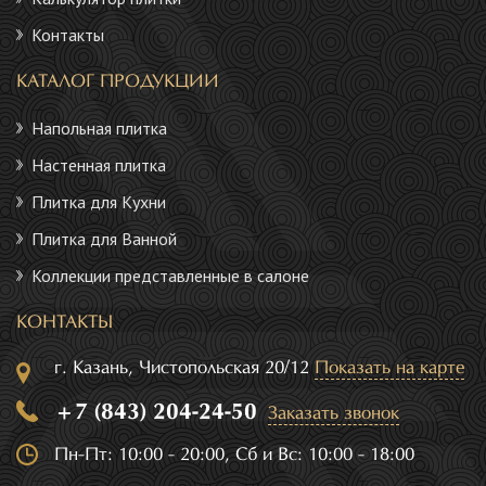
Контакты
КАТАЛОГ ПРОДУКЦИИ
Напольная плитка
Настенная плитка
Плитка для Кухни
Плитка для Ванной
Коллекции представленные в салоне
КОНТАКТЫ
г. Казань, Чистопольская 20/12
Показать на карте
+7 (843) 204-24-50
Заказать звонок
Пн-Пт: 10:00 - 20:00, Сб и Вс: 10:00 - 18:00