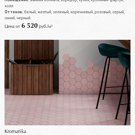
холл
Оттенок:
белый, желтый, зеленый, коричневый, розовый, серый,
синий, черный
6 520
Цена от
руб./м²
Kromatika