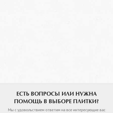
ЕСТЬ ВОПРОСЫ ИЛИ НУЖНА
ПОМОЩЬ В ВЫБОРЕ ПЛИТКИ?
Мы с удовольствием ответим на все интересующие вас