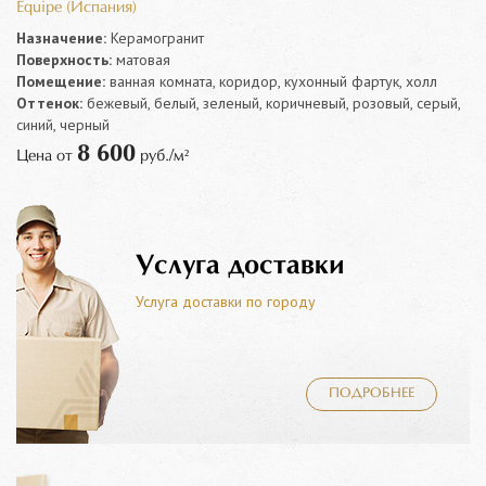
Equipe (Испания)
Назначение:
Керамогранит
Поверхность:
матовая
Помещение:
ванная комната, коридор, кухонный фартук, холл
Оттенок:
бежевый, белый, зеленый, коричневый, розовый, серый,
синий, черный
8 600
Цена от
руб./м²
Услуга доставки
Услуга доставки по городу
ПОДРОБНЕЕ