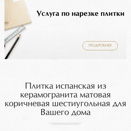
Услуга по нарезке плитки
ПОДРОБНЕЕ
Плитка испанская из
керамогранита матовая
коричневая шестиугольная для
Вашего дома