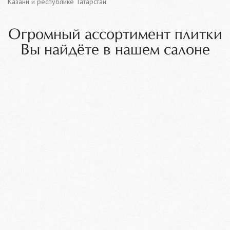
Казани и республике Татарстан
Огромный ассортимент плитки
Вы найдёте в нашем салоне