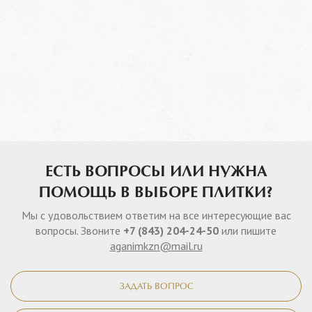
ЕСТЬ ВОПРОСЫ ИЛИ НУЖНА
ПОМОЩЬ В ВЫБОРЕ ПЛИТКИ?
Мы с удовольствием ответим на все интересующие вас
вопросы. Звоните
+7 (843) 204-24-50
или пишите
aganimkzn@mail.ru
ЗАДАТЬ ВОПРОС