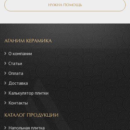
НУЖНА ПОМОЩЬ
АГАНИМ КЕРАМИКА
О компании
Статьи
Оплата
Доставка
Калькулятор плитки
Контакты
КАТАЛОГ ПРОДУКЦИИ
Напольная плитка