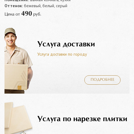
Оттенок:
бежевый, белый, серый
490
Цена от
руб.
Услуга доставки
Услуга доставки по городу
ПОДРОБНЕЕ
Услуга по нарезке плитки