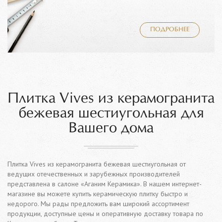
ПОДРОБНЕЕ
Плитка Vives из керамогранита
бежевая шестиугольная для
Вашего дома
Плитка Vives из керамогранита бежевая шестиугольная от
ведущих отечественных и зарубежных производителей
представлена в салоне «Аганим Керамика». В нашем интернет-
магазине вы можете купить керамическую плитку быстро и
недорого. Мы рады предложить вам широкий ассортимент
продукции, доступные цены и оперативную доставку товара по