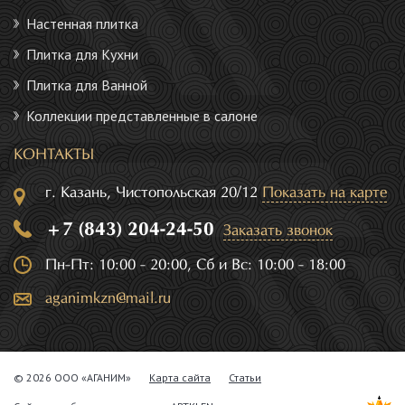
Настенная плитка
Плитка для Кухни
Плитка для Ванной
Коллекции представленные в салоне
КОНТАКТЫ
г. Казань, Чистопольская 20/12
Показать на карте
+7 (843) 204-24-50
Заказать звонок
Пн-Пт: 10:00 - 20:00, Сб и Вс: 10:00 - 18:00
aganimkzn@mail.ru
© 2026 ООО «АГАНИМ»
Карта сайта
Статьи