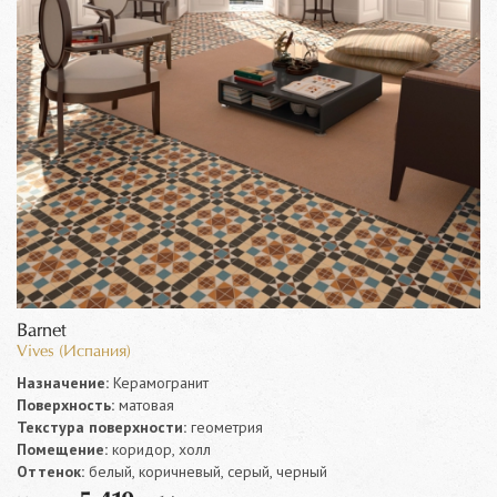
Barnet
Vives (Испания)
Назначение:
Керамогранит
Поверхность:
матовая
Текстура поверхности:
геометрия
Помещение:
коридор, холл
Оттенок:
белый, коричневый, серый, черный