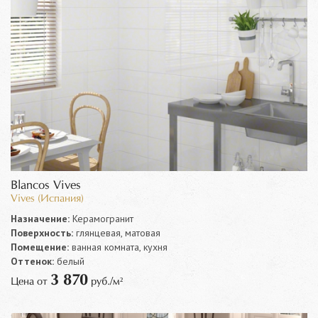
Blancos Vives
Vives (Испания)
Назначение:
Керамогранит
Поверхность:
глянцевая, матовая
Помещение:
ванная комната, кухня
Оттенок:
белый
3 870
Цена от
руб./м²