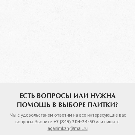
ЕСТЬ ВОПРОСЫ ИЛИ НУЖНА
ПОМОЩЬ В ВЫБОРЕ ПЛИТКИ?
Мы с удовольствием ответим на все интересующие вас
вопросы. Звоните
+7 (843) 204-24-50
или пишите
aganimkzn@mail.ru