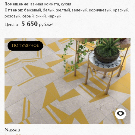
Помещение:
ванная комната, кухня
Оттенок:
бежевый, белый, желтый, зеленый, коричневый, красный,
розовый, серый, синий, черный
5 650
Цена от
руб./м²
ПОПУЛЯРНОЕ
Nassau