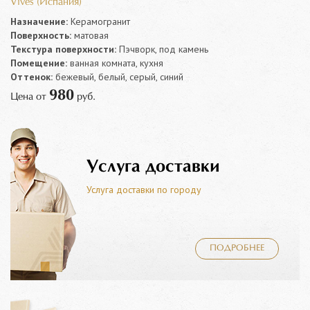
Vives (Испания)
Назначение:
Керамогранит
Поверхность:
матовая
Текстура поверхности:
Пэчворк, под камень
Помещение:
ванная комната, кухня
Оттенок:
бежевый, белый, серый, синий
980
Цена от
руб.
Услуга доставки
Услуга доставки по городу
ПОДРОБНЕЕ