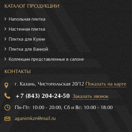
КАТАЛОГ ПРОДУКЦИИ
Напольная плитка
Настенная плитка
Плитка для Кухни
Плитка для Ванной
Коллекции представленные в салоне
КОНТАКТЫ
г. Казань, Чистопольская 20/12
Показать на карте
+7 (843) 204-24-50
Заказать звонок
Пн-Пт: 10:00 - 20:00, Сб и Вс: 10:00 - 18:00
aganimkzn@mail.ru