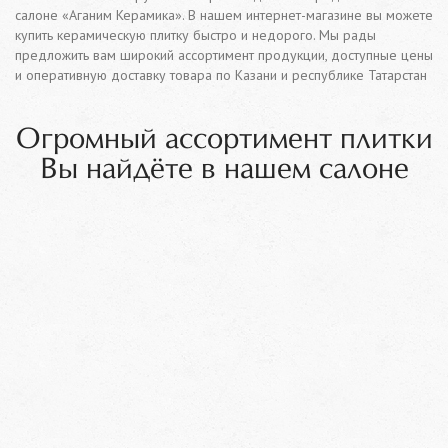
салоне «Аганим Керамика». В нашем интернет-магазине вы можете
купить керамическую плитку быстро и недорого. Мы рады
предложить вам широкий ассортимент продукции, доступные цены
и оперативную доставку товара по Казани и республике Татарстан
Огромный ассортимент плитки
Вы найдёте в нашем салоне