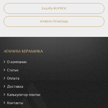
ЗАДАТЬ ВОПРОС
НУЖНА ПОМОЩЬ
АГАНИМ КЕРАМИКА
О компании
Статьи
Оплата
Доставка
Калькулятор плитки
Контакты