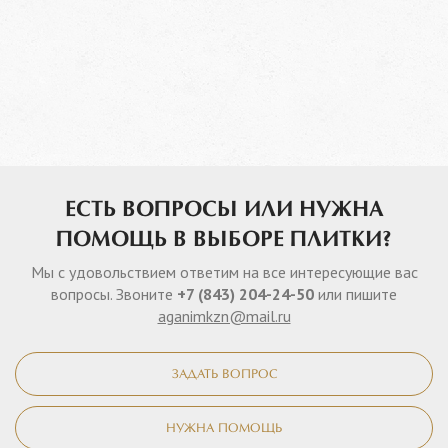
ЕСТЬ ВОПРОСЫ ИЛИ НУЖНА
ПОМОЩЬ В ВЫБОРЕ ПЛИТКИ?
Мы с удовольствием ответим на все интересующие вас
вопросы. Звоните
+7 (843) 204-24-50
или пишите
aganimkzn@mail.ru
ЗАДАТЬ ВОПРОС
НУЖНА ПОМОЩЬ