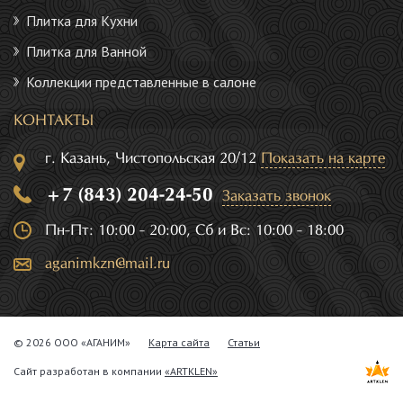
Плитка для Кухни
Плитка для Ванной
Коллекции представленные в салоне
КОНТАКТЫ
г. Казань, Чистопольская 20/12
Показать на карте
+7 (843) 204-24-50
Заказать звонок
Пн-Пт: 10:00 - 20:00, Сб и Вс: 10:00 - 18:00
aganimkzn@mail.ru
© 2026 ООО «АГАНИМ»
Карта сайта
Статьи
Сайт разработан в компании
«ARTKLEN»