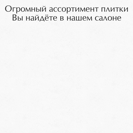
Огромный ассортимент плитки
Вы найдёте в нашем салоне