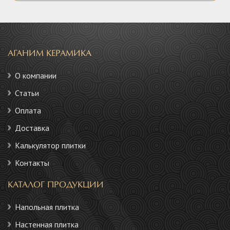
АГАНИМ КЕРАМИКА
О компании
Статьи
Оплата
Доставка
Калькулятор плитки
Контакты
КАТАЛОГ ПРОДУКЦИИ
Напольная плитка
Настенная плитка