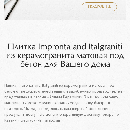
ПОДРОБНЕЕ
Плитка Impronta and Italgraniti
из керамогранита матовая под
бетон для Вашего дома
Плитка Impronta and Italgraniti из керамогранита матовая под
бетон от ведущих отечественных и зарубежных производителей
представлена в салоне «Аганим Керамика». В нашем интернет-
магазине вы можете купить керамическую плитку быстро и
недорого. Мы рады предложить вам широкий ассортимент
продукции, доступные цены и оперативную доставку товара по
Казани и республике Татарстан