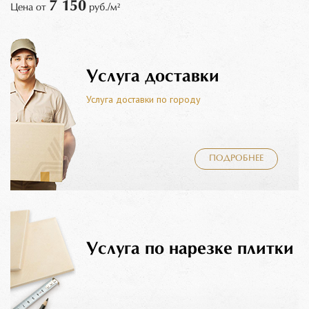
7 150
Цена от
руб./м²
Услуга доставки
Услуга доставки по городу
ПОДРОБНЕЕ
Услуга по нарезке плитки