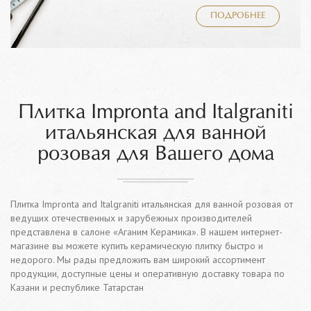
ПОДРОБНЕЕ
Плитка Impronta and Italgraniti
итальянская для ванной
розовая для Вашего дома
Плитка Impronta and Italgraniti итальянская для ванной розовая от
ведущих отечественных и зарубежных производителей
представлена в салоне «Аганим Керамика». В нашем интернет-
магазине вы можете купить керамическую плитку быстро и
недорого. Мы рады предложить вам широкий ассортимент
продукции, доступные цены и оперативную доставку товара по
Казани и республике Татарстан