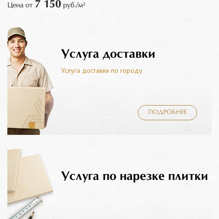
7 150
Цена от
руб./м²
Услуга доставки
Услуга доставки по городу
ПОДРОБНЕЕ
Услуга по нарезке плитки