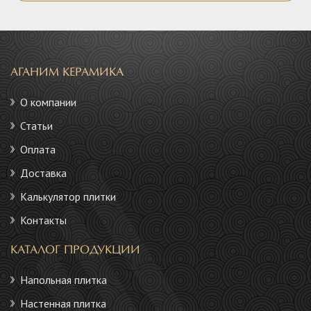
АГАНИМ КЕРАМИКА
О компании
Статьи
Оплата
Доставка
Калькулятор плитки
Контакты
КАТАЛОГ ПРОДУКЦИИ
Напольная плитка
Настенная плитка