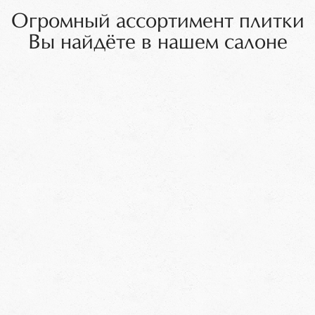
Огромный ассортимент плитки
Вы найдёте в нашем салоне