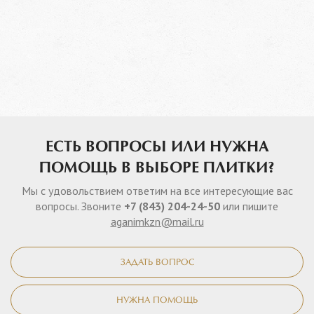
ЕСТЬ ВОПРОСЫ ИЛИ НУЖНА
ПОМОЩЬ В ВЫБОРЕ ПЛИТКИ?
Мы с удовольствием ответим на все интересующие вас
вопросы. Звоните
+7 (843) 204-24-50
или пишите
aganimkzn@mail.ru
ЗАДАТЬ ВОПРОС
НУЖНА ПОМОЩЬ