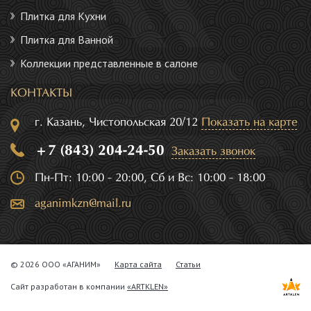
Плитка для Кухни
Плитка для Ванной
Коллекции представленные в салоне
КОНТАКТЫ
г. Казань, Чистопольская 20/12
Показать на карте
+7 (843) 204-24-50
Заказать звонок
Пн-Пт: 10:00 - 20:00, Сб и Вс: 10:00 - 18:00
aganimkzn@mail.ru
© 2026 ООО «АГАНИМ»
Карта сайта
Статьи
Сайт разработан в компании
«ARTKLEN»