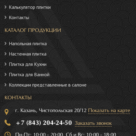
Калькулятор плитки
Контакты
КАТАЛОГ ПРОДУКЦИИ
Напольная плитка
Настенная плитка
Плитка для Кухни
Плитка для Ванной
Коллекции представленные в салоне
КОНТАКТЫ
г. Казань, Чистопольская 20/12
Показать на карте
+7 (843) 204-24-50
Заказать звонок
Пн-Пт: 10:00 - 20:00, Сб и Вс: 10:00 - 18:00