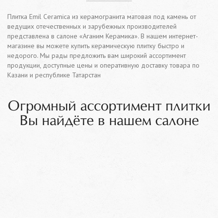
Плитка Emil Ceramica из керамогранита матовая под камень от
ведущих отечественных и зарубежных производителей
представлена в салоне «Аганим Керамика». В нашем интернет-
магазине вы можете купить керамическую плитку быстро и
недорого. Мы рады предложить вам широкий ассортимент
продукции, доступные цены и оперативную доставку товара по
Казани и республике Татарстан
Огромный ассортимент плитки
Вы найдёте в нашем салоне