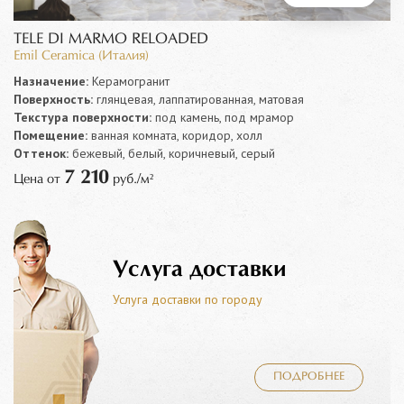
TELE DI MARMO RELOADED
Emil Ceramica (Италия)
Назначение:
Керамогранит
Поверхность:
глянцевая, лаппатированная, матовая
Текстура поверхности:
под камень, под мрамор
Помещение:
ванная комната, коридор, холл
Оттенок:
бежевый, белый, коричневый, серый
7 210
Цена от
руб./м²
Услуга доставки
Услуга доставки по городу
ПОДРОБНЕЕ