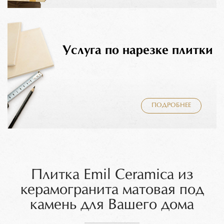
Услуга по нарезке плитки
ПОДРОБНЕЕ
Плитка Emil Ceramica из
керамогранита матовая под
камень для Вашего дома