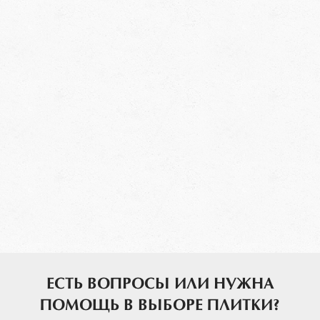
ЕСТЬ ВОПРОСЫ ИЛИ НУЖНА
ПОМОЩЬ В ВЫБОРЕ ПЛИТКИ?