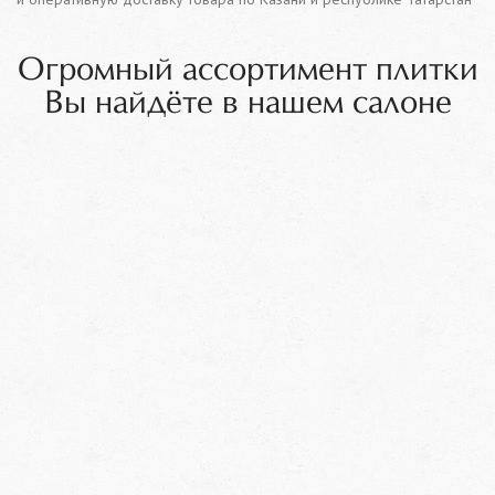
Огромный ассортимент плитки
Вы найдёте в нашем салоне