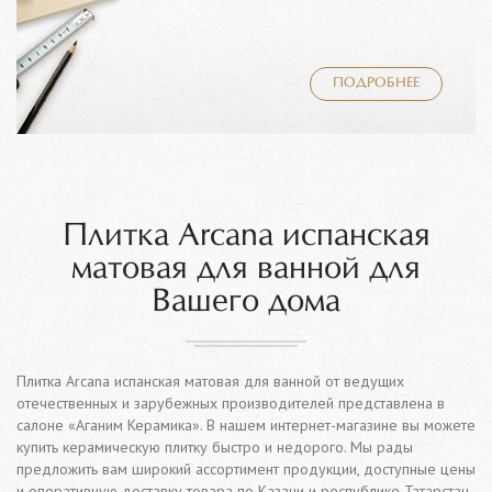
ПОДРОБНЕЕ
Плитка Arcana испанская
матовая для ванной для
Вашего дома
Плитка Arcana испанская матовая для ванной от ведущих
отечественных и зарубежных производителей представлена в
салоне «Аганим Керамика». В нашем интернет-магазине вы можете
купить керамическую плитку быстро и недорого. Мы рады
предложить вам широкий ассортимент продукции, доступные цены
и оперативную доставку товара по Казани и республике Татарстан