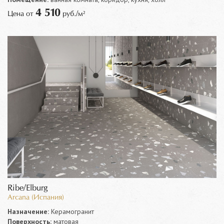
4 510
Цена от
руб./м²
Ribe/Elburg
Arcana (Испания)
Назначение:
Керамогранит
Поверхность:
матовая