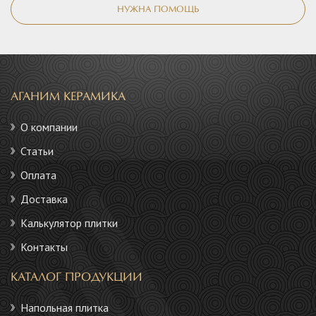
НУЖНА ПОМОЩЬ
АГАНИМ КЕРАМИКА
О компании
Статьи
Оплата
Доставка
Калькулятор плитки
Контакты
КАТАЛОГ ПРОДУКЦИИ
Напольная плитка