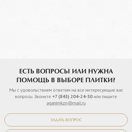
ЕСТЬ ВОПРОСЫ ИЛИ НУЖНА
ПОМОЩЬ В ВЫБОРЕ ПЛИТКИ?
Мы с удовольствием ответим на все интересующие вас
вопросы. Звоните
+7 (843) 204-24-50
или пишите
aganimkzn@mail.ru
ЗАДАТЬ ВОПРОС