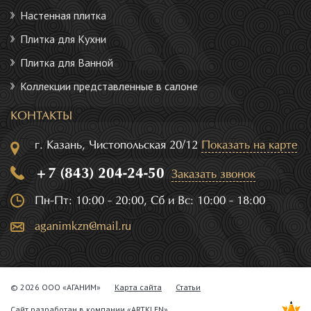
Настенная плитка
Плитка для Кухни
Плитка для Ванной
Коллекции представленные в салоне
КОНТАКТЫ
г. Казань, Чистопольская 20/12
Показать на карте
+7 (843) 204-24-50
Заказать звонок
Пн-Пт: 10:00 - 20:00, Сб и Вс: 10:00 - 18:00
aganimkzn@mail.ru
© 2026 ООО «АГАНИМ»
Карта сайта
Статьи
Сайт разработан в компании
«ARTKLEN»