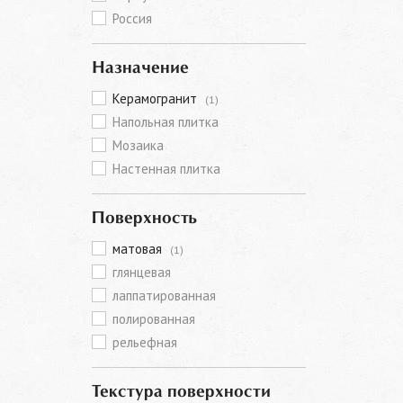
Россия
Назначение
Керамогранит
(1)
Напольная плитка
Мозаика
Настенная плитка
Поверхность
матовая
(1)
глянцевая
лаппатированная
полированная
рельефная
Текстура поверхности