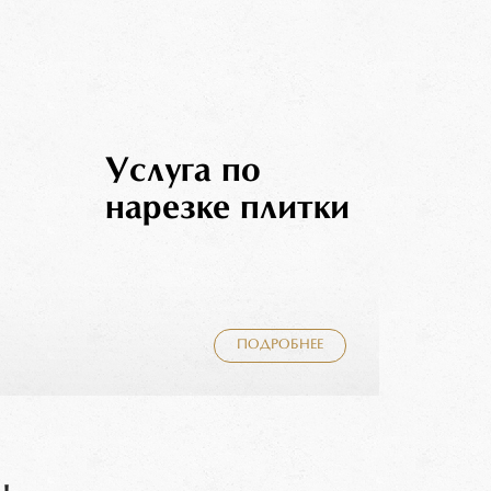
Услуга по
нарезке плитки
ПОДРОБНЕЕ