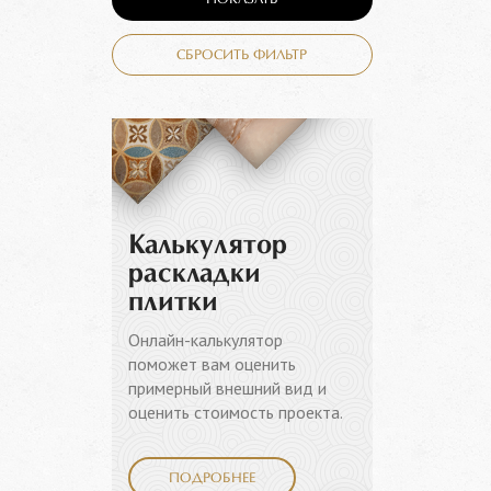
ПОКАЗАТЬ
СБРОСИТЬ ФИЛЬТР
Калькулятор
раскладки
плитки
Онлайн-калькулятор
поможет вам оценить
примерный внешний вид и
оценить стоимость проекта.
ПОДРОБНЕЕ