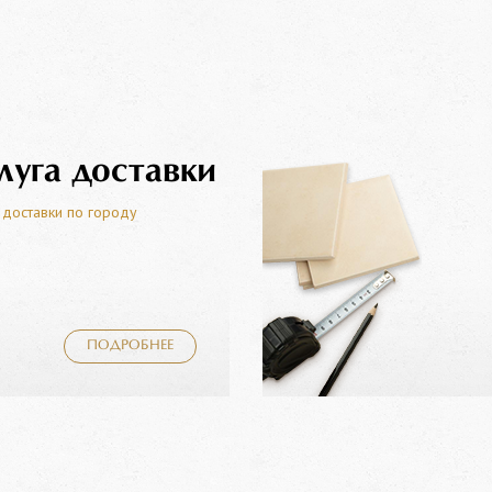
луга доставки
 доставки по городу
ПОДРОБНЕЕ