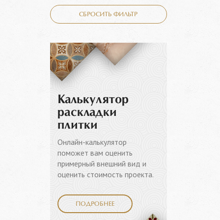
СБРОСИТЬ ФИЛЬТР
Калькулятор
раскладки
плитки
Онлайн-калькулятор
поможет вам оценить
примерный внешний вид и
оценить стоимость проекта.
ПОДРОБНЕЕ