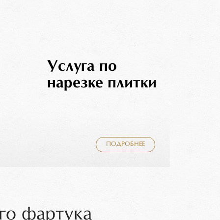
Услуга по
нарезке плитки
ПОДРОБНЕЕ
го фартука