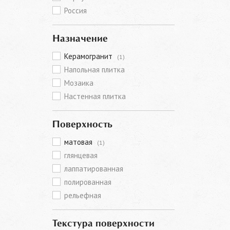
Россия
Назначение
Керамогранит
(1)
Напольная плитка
Мозаика
Настенная плитка
Поверхность
матовая
(1)
глянцевая
лаппатированная
полированная
рельефная
Текстура поверхности