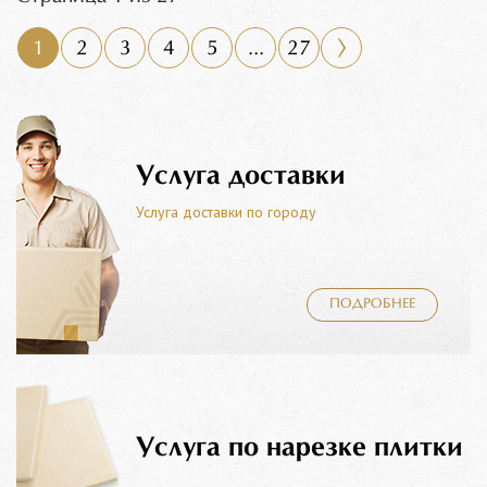
1
2
3
4
5
...
27
Услуга доставки
Услуга доставки по городу
ПОДРОБНЕЕ
Услуга по нарезке плитки