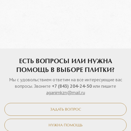
ЕСТЬ ВОПРОСЫ ИЛИ НУЖНА
ПОМОЩЬ В ВЫБОРЕ ПЛИТКИ?
Мы с удовольствием ответим на все интересующие вас
вопросы. Звоните
+7 (843) 204-24-50
или пишите
aganimkzn@mail.ru
ЗАДАТЬ ВОПРОС
НУЖНА ПОМОЩЬ