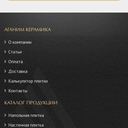
АГАНИМ КЕРАМИКА
О компании
Статьи
Оплата
Доставка
Калькулятор плитки
Контакты
КАТАЛОГ ПРОДУКЦИИ
Напольная плитка
Настенная плитка