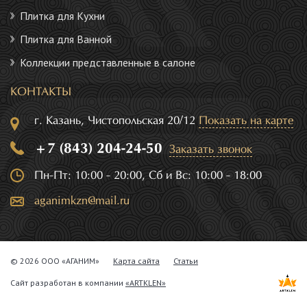
Плитка для Кухни
Плитка для Ванной
Коллекции представленные в салоне
КОНТАКТЫ
г. Казань, Чистопольская 20/12
Показать на карте
+7 (843) 204-24-50
Заказать звонок
Пн-Пт: 10:00 - 20:00, Сб и Вс: 10:00 - 18:00
aganimkzn@mail.ru
© 2026 ООО «АГАНИМ»
Карта сайта
Статьи
Сайт разработан в компании
«ARTKLEN»