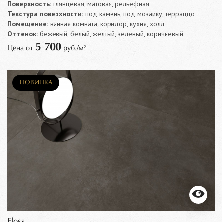
Поверхность:
глянцевая, матовая, рельефная
Текстура поверхности:
под камень, под мозаику, терраццо
Помещение:
ванная комната, коридор, кухня, холл
Оттенок:
бежевый, белый, желтый, зеленый, коричневый
5 700
Цена от
руб./м²
НОВИНКА
Floss