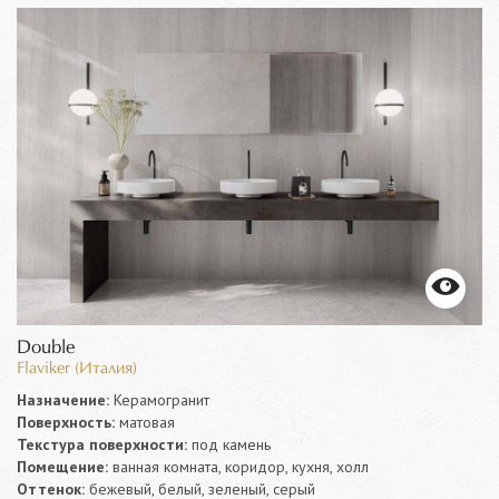
Double
Flaviker (Италия)
Назначение:
Керамогранит
Поверхность:
матовая
Текстура поверхности:
под камень
Помещение:
ванная комната, коридор, кухня, холл
Оттенок:
бежевый, белый, зеленый, серый