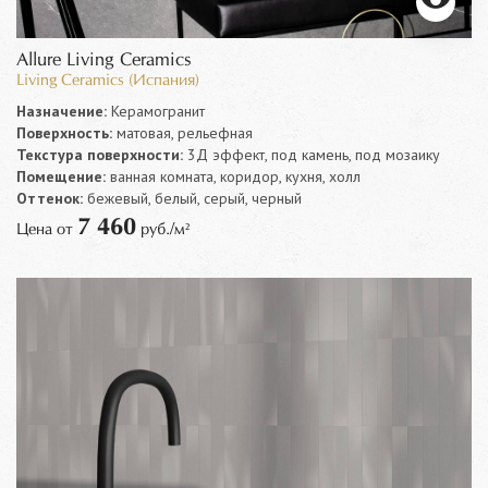
Allure Living Ceramics
Living Ceramics (Испания)
Назначение:
Керамогранит
Поверхность:
матовая, рельефная
Текстура поверхности:
3Д эффект, под камень, под мозаику
Помещение:
ванная комната, коридор, кухня, холл
Оттенок:
бежевый, белый, серый, черный
7 460
Цена от
руб./м²