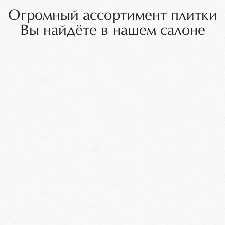
Огромный ассортимент плитки
Вы найдёте в нашем салоне