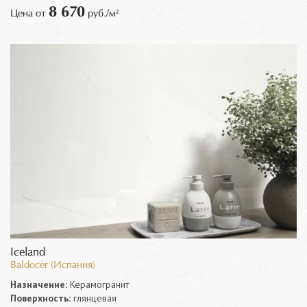
8 670
Цена от
руб./м²
Iceland
Baldocer (Испания)
Назначение:
Керамогранит
Поверхность:
глянцевая