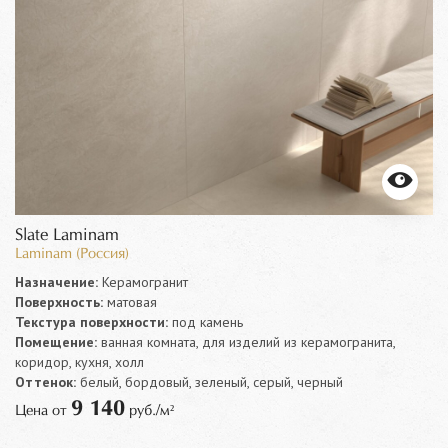
Slate Laminam
Laminam (Россия)
Назначение:
Керамогранит
Поверхность:
матовая
Текстура поверхности:
под камень
Помещение:
ванная комната, для изделий из керамогранита,
коридор, кухня, холл
Оттенок:
белый, бордовый, зеленый, серый, черный
9 140
Цена от
руб./м²