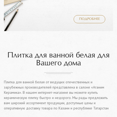
ПОДРОБНЕЕ
Плитка для ванной белая для
Вашего дома
Плитка для ванной белая от ведущих отечественных и
зарубежных производителей представлена в салоне «Аганим
Керамика». В нашем интернет-магазине вы можете купить
керамическую плитку быстро и недорого. Мы рады предложить
вам широкий ассортимент продукции, доступные цены и
оперативную доставку товара по Казани и республике Татарстан