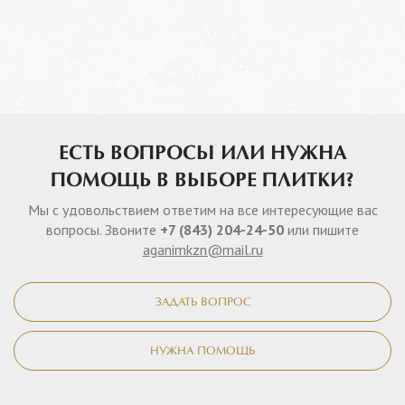
ЕСТЬ ВОПРОСЫ ИЛИ НУЖНА
ПОМОЩЬ В ВЫБОРЕ ПЛИТКИ?
Мы с удовольствием ответим на все интересующие вас
вопросы. Звоните
+7 (843) 204-24-50
или пишите
aganimkzn@mail.ru
ЗАДАТЬ ВОПРОС
НУЖНА ПОМОЩЬ