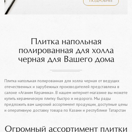
ПОДРОБНЕЕ
Плитка напольная
полированная для холла
черная для Вашего дома
Плитка напольная полированная для холла черная от ведущих
отечественных и зарубежных производителей представлена в
салоне «Аганим Керамика». В нашем интернет-магазине вы можете
купить керамическую плитку быстро и недорого. Мы рады
предложить вам широкий ассортимент продукции, доступные цены
и оперативную доставку товара по Казани и республике Татарстан
Огромный ассортимент плитки