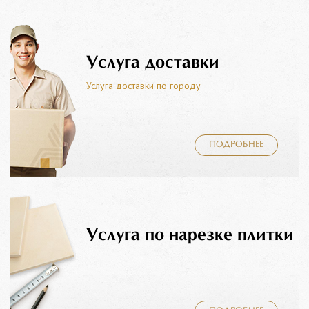
Услуга доставки
Услуга доставки по городу
ПОДРОБНЕЕ
Услуга по нарезке плитки