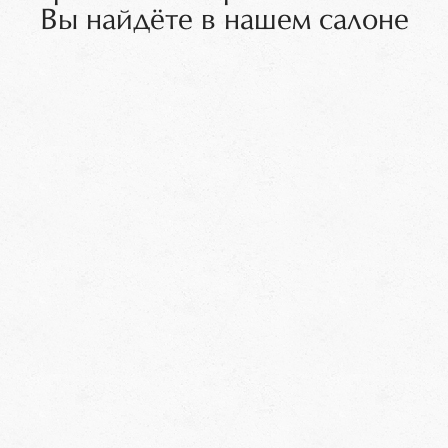
Вы найдёте в нашем салоне