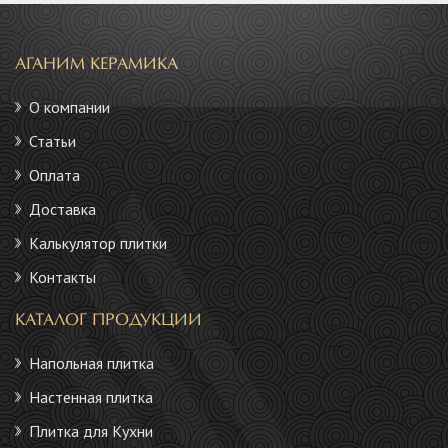
АГАНИМ КЕРАМИКА
О компании
Статьи
Оплата
Доставка
Калькулятор плитки
Контакты
КАТАЛОГ ПРОДУКЦИИ
Напольная плитка
Настенная плитка
Плитка для Кухни