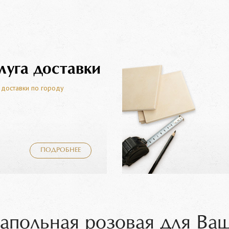
луга доставки
 доставки по городу
ПОДРОБНЕЕ
апольная розовая для Ва