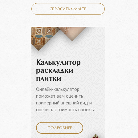
СБРОСИТЬ ФИЛЬТР
Калькулятор
раскладки
плитки
Онлайн-калькулятор
поможет вам оценить
примерный внешний вид и
оценить стоимость проекта.
ПОДРОБНЕЕ