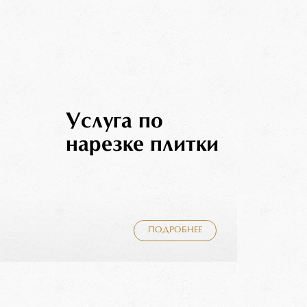
Услуга по
нарезке плитки
ПОДРОБНЕЕ