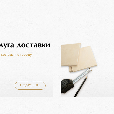
луга доставки
 доставки по городу
ПОДРОБНЕЕ