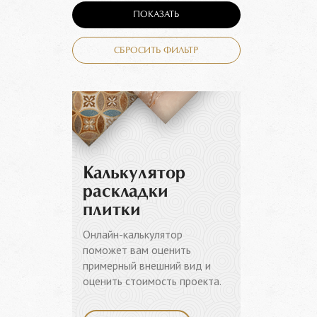
ПОКАЗАТЬ
СБРОСИТЬ ФИЛЬТР
Калькулятор
раскладки
плитки
Онлайн-калькулятор
поможет вам оценить
примерный внешний вид и
оценить стоимость проекта.