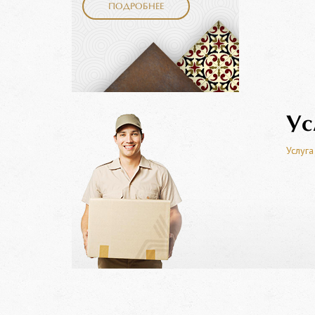
ПОДРОБНЕЕ
Ус
Услуга