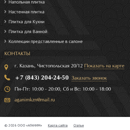
Напольная плитка
Настенная плитка
Плитка для Кухни
Плитка для Ванной
Коллекции представленные в салоне
КОНТАКТЫ
г. Казань, Чистопольская 20/12
Показать на карте
+7 (843) 204-24-50
Заказать звонок
Пн-Пт: 10:00 - 20:00, Сб и Вс: 10:00 - 18:00
aganimkzn@mail.ru
© 2026 ООО «АГАНИМ»
Карта сайта
Статьи