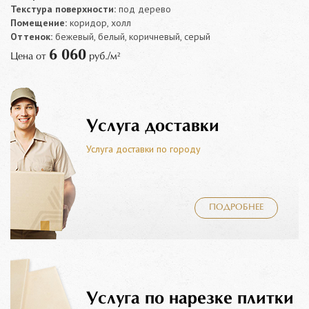
Текстура поверхности:
под дерево
Помещение:
коридор, холл
Оттенок:
бежевый, белый, коричневый, серый
6 060
Цена от
руб./м²
Услуга доставки
Услуга доставки по городу
ПОДРОБНЕЕ
Услуга по нарезке плитки