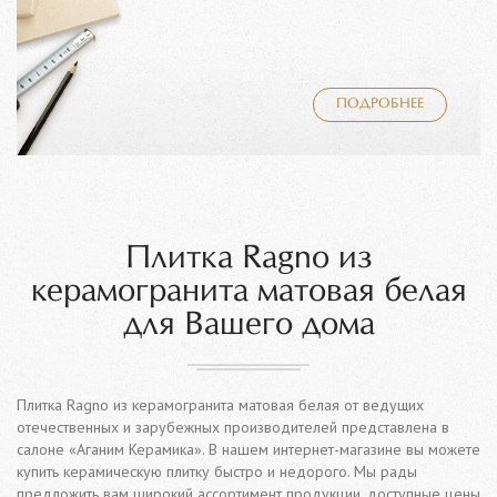
ПОДРОБНЕЕ
Плитка Ragno из
керамогранита матовая белая
для Вашего дома
Плитка Ragno из керамогранита матовая белая от ведущих
отечественных и зарубежных производителей представлена в
салоне «Аганим Керамика». В нашем интернет-магазине вы можете
купить керамическую плитку быстро и недорого. Мы рады
предложить вам широкий ассортимент продукции, доступные цены