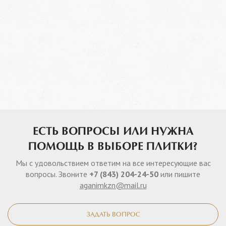
ЕСТЬ ВОПРОСЫ ИЛИ НУЖНА
ПОМОЩЬ В ВЫБОРЕ ПЛИТКИ?
Мы с удовольствием ответим на все интересующие вас
вопросы. Звоните
+7 (843) 204-24-50
или пишите
aganimkzn@mail.ru
ЗАДАТЬ ВОПРОС