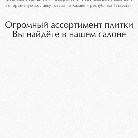
и оперативную доставку товара по Казани и республике Татарстан
Огромный ассортимент плитки
Вы найдёте в нашем салоне