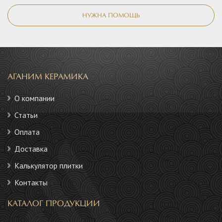
НУЖНА ПОМОЩЬ
АГАНИМ КЕРАМИКА
О компании
Статьи
Оплата
Доставка
Калькулятор плитки
Контакты
КАТАЛОГ ПРОДУКЦИИ