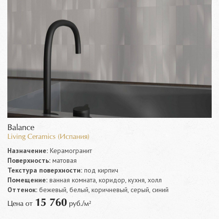
Balance
Living Ceramics (Испания)
Назначение:
Керамогранит
Поверхность:
матовая
Текстура поверхности:
под кирпич
Помещение:
ванная комната, коридор, кухня, холл
Оттенок:
бежевый, белый, коричневый, серый, синий
15 760
Цена от
руб./м²