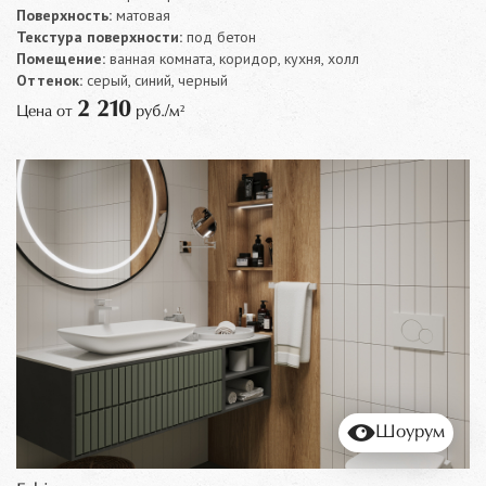
Поверхность:
матовая
Текстура поверхности:
под бетон
Помещение:
ванная комната, коридор, кухня, холл
Оттенок:
серый, синий, черный
2 210
Цена от
руб./м²
Шоурум