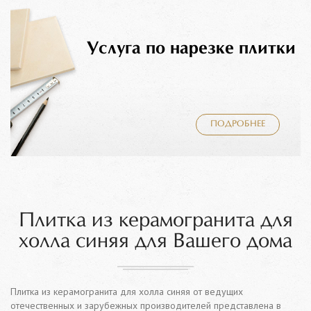
Услуга по нарезке плитки
ПОДРОБНЕЕ
Плитка из керамогранита для
холла синяя для Вашего дома
Плитка из керамогранита для холла синяя от ведущих
отечественных и зарубежных производителей представлена в