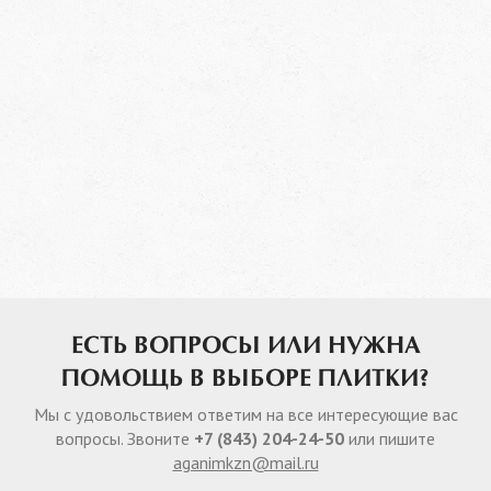
ЕСТЬ ВОПРОСЫ ИЛИ НУЖНА
ПОМОЩЬ В ВЫБОРЕ ПЛИТКИ?
Мы с удовольствием ответим на все интересующие вас
вопросы. Звоните
+7 (843) 204-24-50
или пишите
aganimkzn@mail.ru