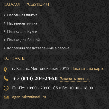
КАТАЛОГ ПРОДУКЦИИ
Напольная плитка
Настенная плитка
Плитка для Кухни
Плитка для Ванной
Коллекции представленные в салоне
КОНТАКТЫ
г. Казань, Чистопольская 20/12
Показать на карте
+7 (843) 204-24-50
Заказать звонок
Пн-Пт: 10:00 - 20:00, Сб и Вс: 10:00 - 18:00
aganimkzn@mail.ru