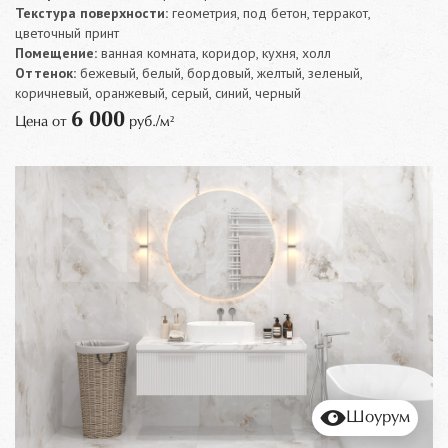
Текстура поверхности:
геометрия, под бетон, терракот,
цветочный принт
Помещение:
ванная комната, коридор, кухня, холл
Оттенок:
бежевый, белый, бордовый, желтый, зеленый,
коричневый, оранжевый, серый, синий, черный
6 000
Цена от
руб./м²
Шоурум