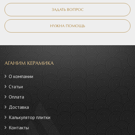
ЗАДАТЬ ВОПРОС
НУЖНА ПОМОЩЬ
АГАНИМ КЕРАМИКА
О компании
Статьи
Оплата
Доставка
Калькулятор плитки
Контакты