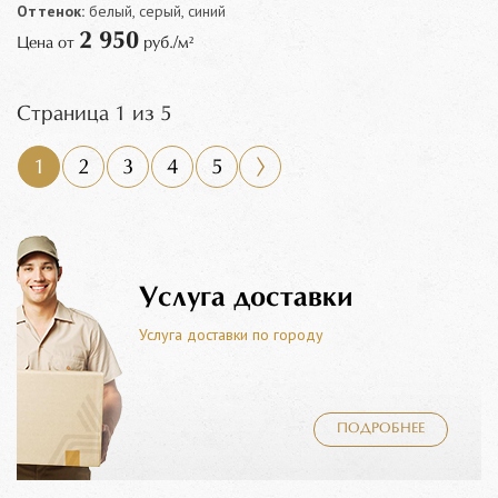
Оттенок:
белый, серый, синий
2 950
Цена от
руб./м²
Страница 1 из 5
1
2
3
4
5
Услуга доставки
Услуга доставки по городу
ПОДРОБНЕЕ