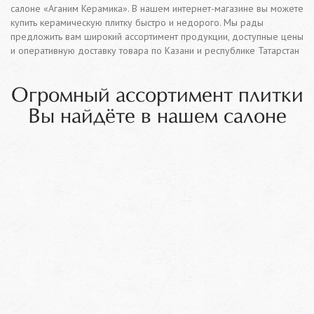
салоне «Аганим Керамика». В нашем интернет-магазине вы можете
купить керамическую плитку быстро и недорого. Мы рады
предложить вам широкий ассортимент продукции, доступные цены
и оперативную доставку товара по Казани и республике Татарстан
Огромный ассортимент плитки
Вы найдёте в нашем салоне