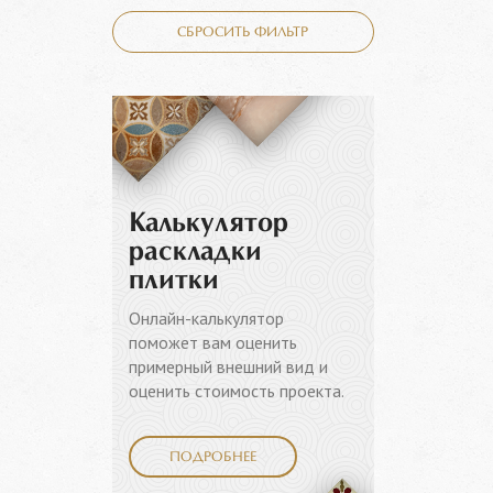
СБРОСИТЬ ФИЛЬТР
Калькулятор
раскладки
плитки
Онлайн-калькулятор
поможет вам оценить
примерный внешний вид и
оценить стоимость проекта.
ПОДРОБНЕЕ