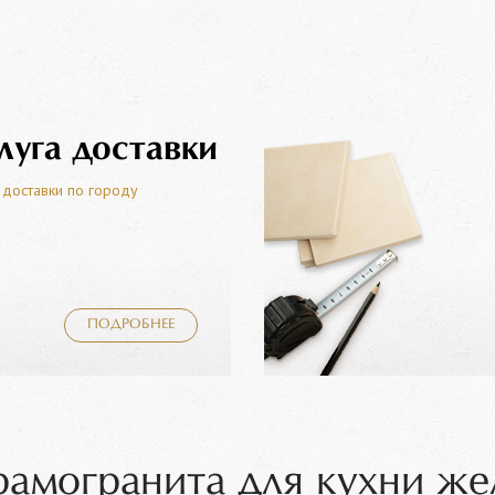
луга доставки
 доставки по городу
ПОДРОБНЕЕ
рамогранита для кухни же