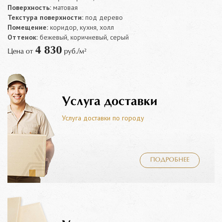
Поверхность:
матовая
Текстура поверхности:
под дерево
Помещение:
коридор, кухня, холл
Оттенок:
бежевый, коричневый, серый
4 830
Цена от
руб./м²
Услуга доставки
Услуга доставки по городу
ПОДРОБНЕЕ