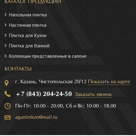
КАТАЛОГ ПРОДУКЦИИ
Напольная плитка
Настенная плитка
Плитка для Кухни
Плитка для Ванной
Коллекции представленные в салоне
КОНТАКТЫ
г. Казань, Чистопольская 20/12
Показать на карте
+7 (843) 204-24-50
Заказать звонок
Пн-Пт: 10:00 - 20:00, Сб и Вс: 10:00 - 18:00
aganimkzn@mail.ru