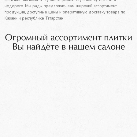
недорого. Мы рады предложить вам широкий ассортимент
продукции, доступные цены и оперативную доставку товара по
Казани и республике Татарстан
Огромный ассортимент плитки
Вы найдёте в нашем салоне