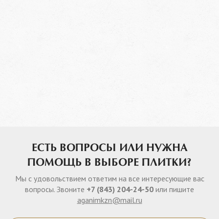
ЕСТЬ ВОПРОСЫ ИЛИ НУЖНА
ПОМОЩЬ В ВЫБОРЕ ПЛИТКИ?
Мы с удовольствием ответим на все интересующие вас
вопросы. Звоните
+7 (843) 204-24-50
или пишите
aganimkzn@mail.ru