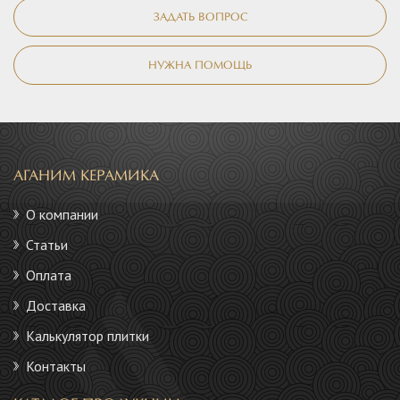
ЗАДАТЬ ВОПРОС
НУЖНА ПОМОЩЬ
АГАНИМ КЕРАМИКА
О компании
Статьи
Оплата
Доставка
Калькулятор плитки
Контакты