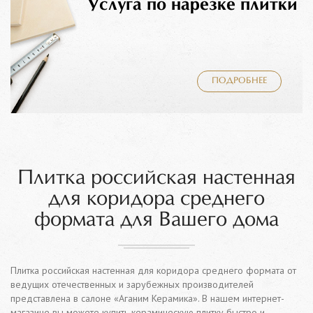
Услуга по нарезке плитки
ПОДРОБНЕЕ
Плитка российская настенная
для коридора среднего
формата для Вашего дома
Плитка российская настенная для коридора среднего формата от
ведущих отечественных и зарубежных производителей
представлена в салоне «Аганим Керамика». В нашем интернет-
магазине вы можете купить керамическую плитку быстро и