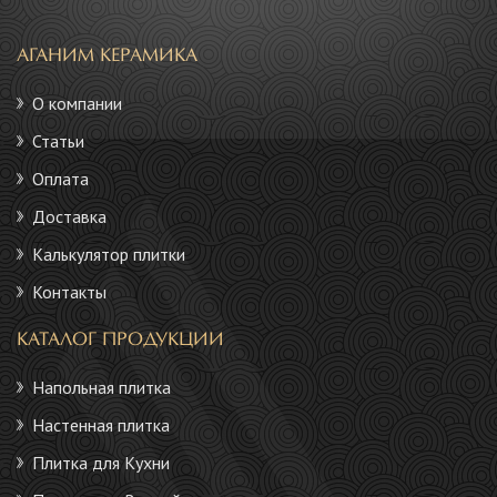
АГАНИМ КЕРАМИКА
О компании
Статьи
Оплата
Доставка
Калькулятор плитки
Контакты
КАТАЛОГ ПРОДУКЦИИ
Напольная плитка
Настенная плитка
Плитка для Кухни