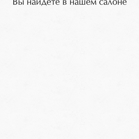
Вы найдёте в нашем салоне