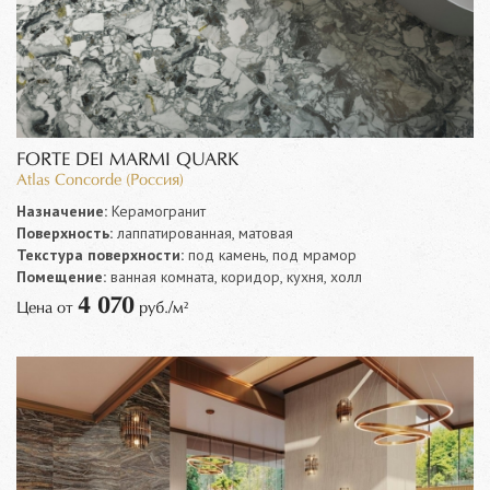
FORTE DEI MARMI QUARK
Atlas Concorde (Россия)
Назначение:
Керамогранит
Поверхность:
лаппатированная, матовая
Текстура поверхности:
под камень, под мрамор
Помещение:
ванная комната, коридор, кухня, холл
4 070
Цена от
руб./м²