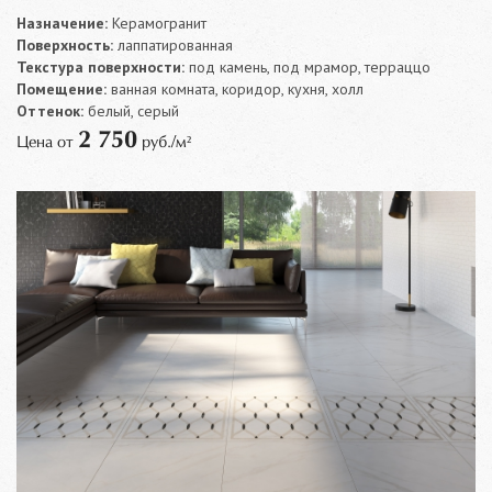
Назначение:
Керамогранит
Поверхность:
лаппатированная
Текстура поверхности:
под камень, под мрамор, терраццо
Помещение:
ванная комната, коридор, кухня, холл
Оттенок:
белый, серый
2 750
Цена от
руб./м²