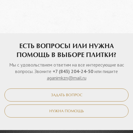
ЕСТЬ ВОПРОСЫ ИЛИ НУЖНА
ПОМОЩЬ В ВЫБОРЕ ПЛИТКИ?
Мы с удовольствием ответим на все интересующие вас
вопросы. Звоните
+7 (843) 204-24-50
или пишите
aganimkzn@mail.ru
ЗАДАТЬ ВОПРОС
НУЖНА ПОМОЩЬ