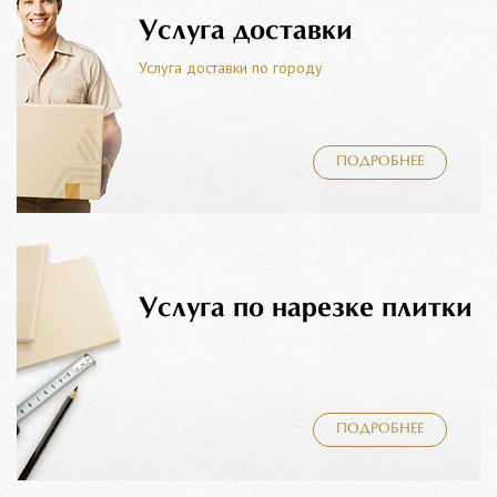
Услуга доставки
Услуга доставки по городу
ПОДРОБНЕЕ
Услуга по нарезке плитки
ПОДРОБНЕЕ