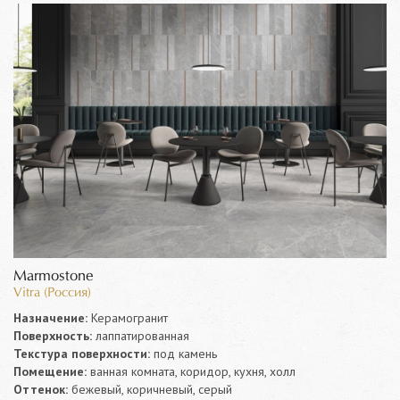
Marmostone
Vitra (Россия)
Назначение:
Керамогранит
Поверхность:
лаппатированная
Текстура поверхности:
под камень
Помещение:
ванная комната, коридор, кухня, холл
Оттенок:
бежевый, коричневый, серый