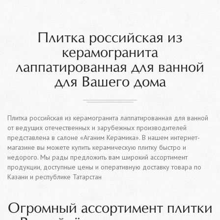
Плитка российская из
керамогранита
лаппатированная для ванной
для Вашего дома
Плитка российская из керамогранита лаппатированная для ванной
от ведущих отечественных и зарубежных производителей
представлена в салоне «Аганим Керамика». В нашем интернет-
магазине вы можете купить керамическую плитку быстро и
недорого. Мы рады предложить вам широкий ассортимент
продукции, доступные цены и оперативную доставку товара по
Казани и республике Татарстан
Огромный ассортимент плитки