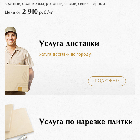
красный, оранжевый, розовый, серый, синий, черный
2 910
Цена от
руб./м²
Услуга доставки
Услуга доставки по городу
ПОДРОБНЕЕ
Услуга по нарезке плитки