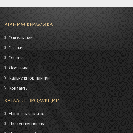
АГАНИМ КЕРАМИКА
О компании
Статьи
Оплата
Доставка
Калькулятор плитки
Контакты
КАТАЛОГ ПРОДУКЦИИ
Напольная плитка
Настенная плитка