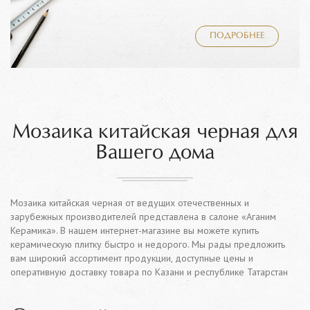
ПОДРОБНЕЕ
Мозаика китайская черная для
Вашего дома
Мозаика китайская черная от ведущих отечественных и
зарубежных производителей представлена в салоне «Аганим
Керамика». В нашем интернет-магазине вы можете купить
керамическую плитку быстро и недорого. Мы рады предложить
вам широкий ассортимент продукции, доступные цены и
оперативную доставку товара по Казани и республике Татарстан