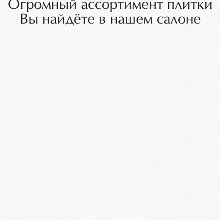
Огромный ассортимент плитки
Вы найдёте в нашем салоне