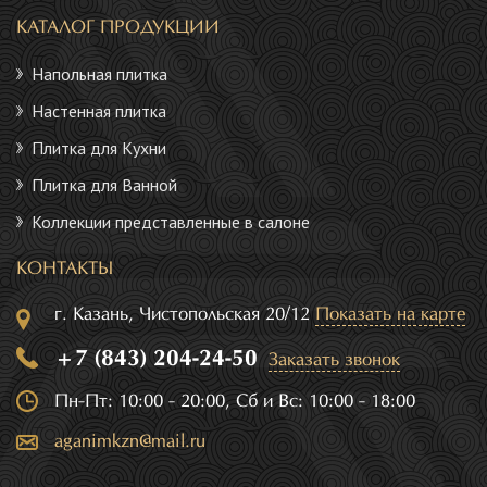
КАТАЛОГ ПРОДУКЦИИ
Напольная плитка
Настенная плитка
Плитка для Кухни
Плитка для Ванной
Коллекции представленные в салоне
КОНТАКТЫ
г. Казань, Чистопольская 20/12
Показать на карте
+7 (843) 204-24-50
Заказать звонок
Пн-Пт: 10:00 - 20:00, Сб и Вс: 10:00 - 18:00
aganimkzn@mail.ru