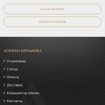
ЗАДАТЬ ВОПРОС
НУЖНА ПОМОЩЬ
АГАНИМ КЕРАМИКА
О компании
Статьи
Оплата
Доставка
Калькулятор плитки
Контакты