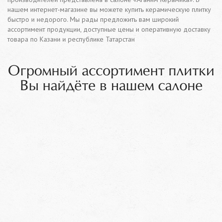
нашем интернет-магазине вы можете купить керамическую плитку
быстро и недорого. Мы рады предложить вам широкий
ассортимент продукции, доступные цены и оперативную доставку
товара по Казани и республике Татарстан
Огромный ассортимент плитки
Вы найдёте в нашем салоне