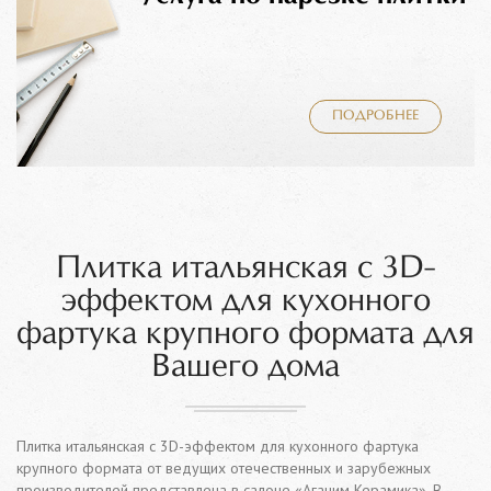
ПОДРОБНЕЕ
Плитка итальянская с 3D-
эффектом для кухонного
фартука крупного формата для
Вашего дома
Плитка итальянская с 3D-эффектом для кухонного фартука
крупного формата от ведущих отечественных и зарубежных
производителей представлена в салоне «Аганим Керамика». В