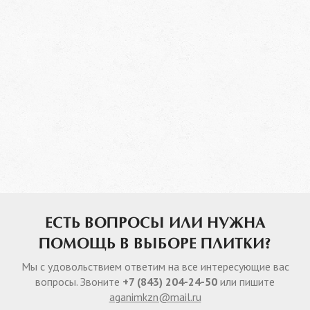
ЕСТЬ ВОПРОСЫ ИЛИ НУЖНА
ПОМОЩЬ В ВЫБОРЕ ПЛИТКИ?
Мы с удовольствием ответим на все интересующие вас
вопросы. Звоните
+7 (843) 204-24-50
или пишите
aganimkzn@mail.ru