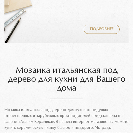
ПОДРОБНЕЕ
Мозаика итальянская под
дерево для кухни для Вашего
дома
Мозаика итальянская под дерево для кухни от ведущих
отечественных и зарубежных производителей представлена в
салоне «Аганим Керамика». В нашем интернет-магазине вы можете
купить керамическую плитку быстро и недорого. Мы рады