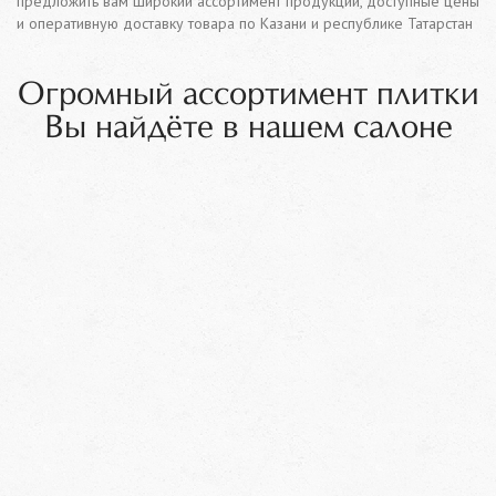
предложить вам широкий ассортимент продукции, доступные цены
и оперативную доставку товара по Казани и республике Татарстан
Огромный ассортимент плитки
Вы найдёте в нашем салоне