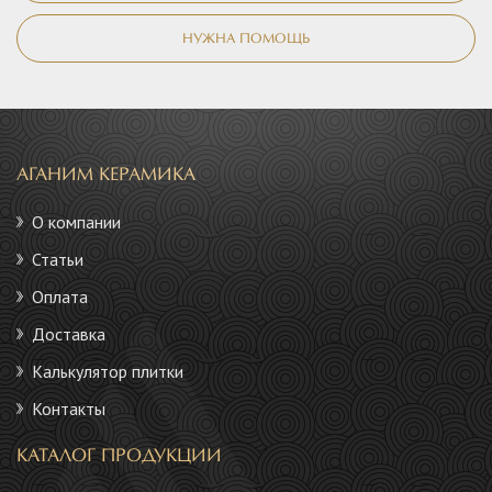
НУЖНА ПОМОЩЬ
АГАНИМ КЕРАМИКА
О компании
Статьи
Оплата
Доставка
Калькулятор плитки
Контакты
КАТАЛОГ ПРОДУКЦИИ