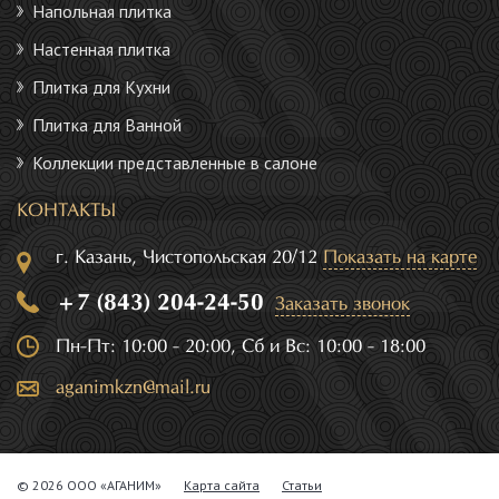
Напольная плитка
Настенная плитка
Плитка для Кухни
Плитка для Ванной
Коллекции представленные в салоне
КОНТАКТЫ
г. Казань, Чистопольская 20/12
Показать на карте
+7 (843) 204-24-50
Заказать звонок
Пн-Пт: 10:00 - 20:00, Сб и Вс: 10:00 - 18:00
aganimkzn@mail.ru
© 2026 ООО «АГАНИМ»
Карта сайта
Статьи