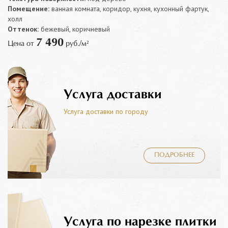
Помещение:
ванная комната, коридор, кухня, кухонный фартук,
холл
Оттенок:
бежевый, коричневый
7 490
Цена от
руб./м²
Услуга доставки
Услуга доставки по городу
ПОДРОБНЕЕ
Услуга по нарезке плитки