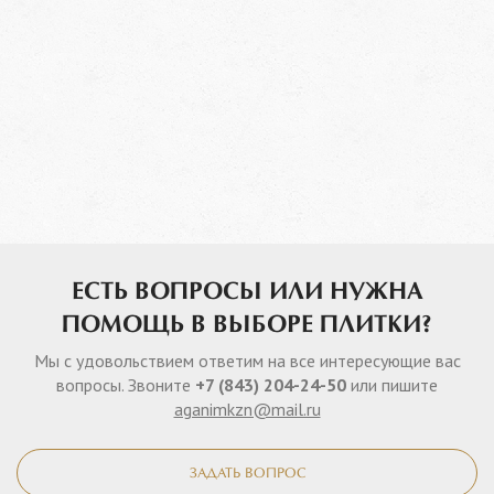
ЕСТЬ ВОПРОСЫ ИЛИ НУЖНА
ПОМОЩЬ В ВЫБОРЕ ПЛИТКИ?
Мы с удовольствием ответим на все интересующие вас
вопросы. Звоните
+7 (843) 204-24-50
или пишите
aganimkzn@mail.ru
ЗАДАТЬ ВОПРОС