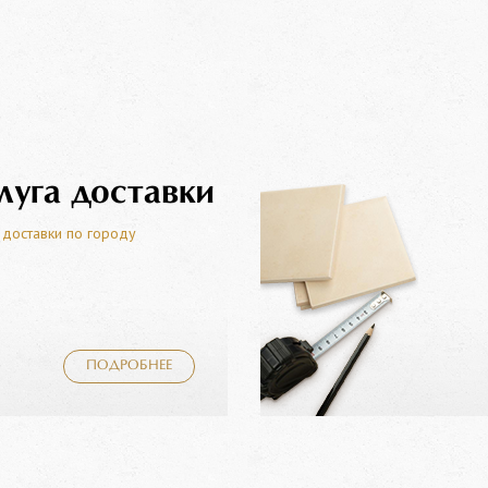
луга доставки
 доставки по городу
ПОДРОБНЕЕ