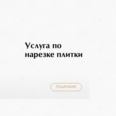
Услуга по
нарезке плитки
ПОДРОБНЕЕ