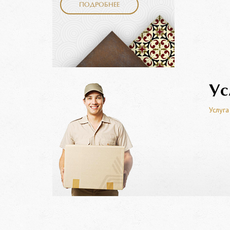
ПОДРОБНЕЕ
Ус
Услуга