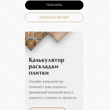
ПОКАЗАТЬ
СБРОСИТЬ ФИЛЬТР
Калькулятор
раскладки
плитки
Онлайн-калькулятор
поможет вам оценить
примерный внешний вид и
оценить стоимость проекта.