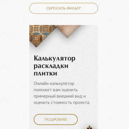
СБРОСИТЬ ФИЛЬТР
Калькулятор
раскладки
плитки
Онлайн-калькулятор
поможет вам оценить
примерный внешний вид и
оценить стоимость проекта.
ПОДРОБНЕЕ