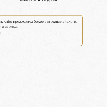
и, либо предложим более выгодные аналоги.
го звонка.
m