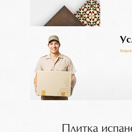
Ус
Услуга
Плитка испан