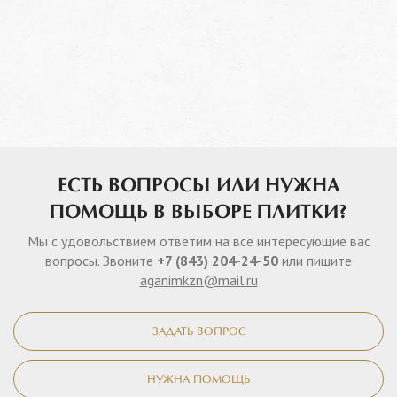
ЕСТЬ ВОПРОСЫ ИЛИ НУЖНА
ПОМОЩЬ В ВЫБОРЕ ПЛИТКИ?
Мы с удовольствием ответим на все интересующие вас
вопросы. Звоните
+7 (843) 204-24-50
или пишите
aganimkzn@mail.ru
ЗАДАТЬ ВОПРОС
НУЖНА ПОМОЩЬ