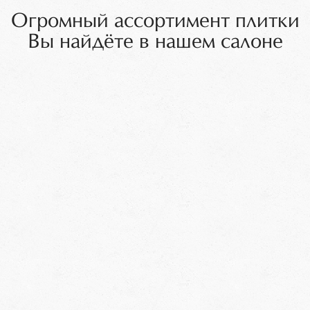
Огромный ассортимент плитки
Вы найдёте в нашем салоне