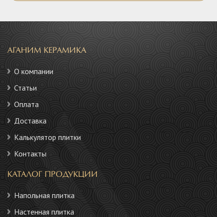
АГАНИМ КЕРАМИКА
О компании
Статьи
Оплата
Доставка
Калькулятор плитки
Контакты
КАТАЛОГ ПРОДУКЦИИ
Напольная плитка
Настенная плитка