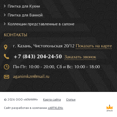
Плитка для Кухни
Плитка для Ванной
Коллекции представленные в салоне
КОНТАКТЫ
г. Казань, Чистопольская 20/12
Показать на карте
+7 (843) 204-24-50
Заказать звонок
Пн-Пт: 10:00 - 20:00, Сб и Вс: 10:00 - 18:00
aganimkzn@mail.ru
© 2026 ООО «АГАНИМ»
Карта сайта
Статьи
Сайт разработан в компании
«ARTKLEN»