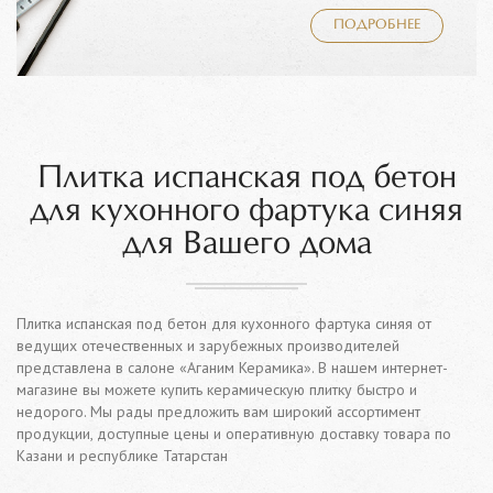
ПОДРОБНЕЕ
Плитка испанская под бетон
для кухонного фартука синяя
для Вашего дома
Плитка испанская под бетон для кухонного фартука синяя от
ведущих отечественных и зарубежных производителей
представлена в салоне «Аганим Керамика». В нашем интернет-
магазине вы можете купить керамическую плитку быстро и
недорого. Мы рады предложить вам широкий ассортимент
продукции, доступные цены и оперативную доставку товара по
Казани и республике Татарстан