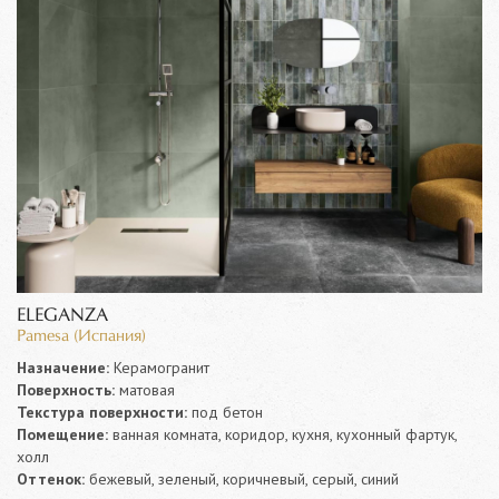
ELEGANZA
Pamesa (Испания)
Назначение:
Керамогранит
Поверхность:
матовая
Текстура поверхности:
под бетон
Помещение:
ванная комната, коридор, кухня, кухонный фартук,
холл
Оттенок:
бежевый, зеленый, коричневый, серый, синий