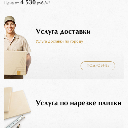
4 530
Цена от
руб./м²
Услуга доставки
Услуга доставки по городу
ПОДРОБНЕЕ
Услуга по нарезке плитки